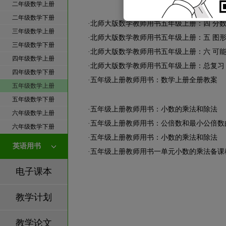
二年级数学上册
二年级数学下册
·
北师大版数学教师用书五年级上册：四 分
三年级数学上册
·
北师大版数学教师用书五年级上册：五 图形
三年级数学下册
·
北师大版数学教师用书五年级上册：六 可
四年级数学上册
·
北师大版数学教师用书五年级上册：总复习
四年级数学下册
·
五年级上册教师用书：数学上册全册教案
五年级数学上册
五年级数学下册
·
五年级上册教师用书：小数的乘法和除法
六年级数学上册
·
五年级上册教师用书：公倍数和最小公倍数
六年级数学下册
·
五年级上册教师用书：小数的乘法和除法
英语用书
·
五年级上册教师用书一单元小数的乘法备课
电子课本
教学计划
教学论文