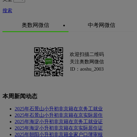
搜索
奥数网微信
中考网微信
欢迎扫描二维码
关注奥数网微信
ID：aoshu_2003
本周新闻动态
2025年石景山小升初非京籍在京务工就业
2025年石景山小升初非京籍在京实际居住
2025年海淀小升初非京籍在京务工就业证
2025年海淀小升初非京籍在京实际居住证
2025年朝阳小升初非京籍全家户口簿审核