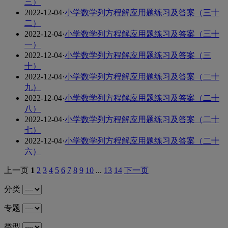
三）
2022-12-04
·
小学数学列方程解应用题练习及答案（三十
二）
2022-12-04
·
小学数学列方程解应用题练习及答案（三十
一）
2022-12-04
·
小学数学列方程解应用题练习及答案（三
十）
2022-12-04
·
小学数学列方程解应用题练习及答案（二十
九）
2022-12-04
·
小学数学列方程解应用题练习及答案（二十
八）
2022-12-04
·
小学数学列方程解应用题练习及答案（二十
七）
2022-12-04
·
小学数学列方程解应用题练习及答案（二十
六）
上一页
1
2
3
4
5
6
7
8
9
10
...
13
14
下一页
分类
专题
类型