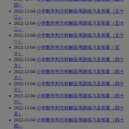
四）
2022-12-04
·
小学数学列方程解应用题练习及答案（五十
三）
2022-12-04
·
小学数学列方程解应用题练习及答案（五十
二）
2022-12-04
·
小学数学列方程解应用题练习及答案（五十
一）
2022-12-04
·
小学数学列方程解应用题练习及答案（五
十）
2022-12-04
·
小学数学列方程解应用题练习及答案（四十
九）
2022-12-04
·
小学数学列方程解应用题练习及答案（四十
八）
2022-12-04
·
小学数学列方程解应用题练习及答案（四十
七）
2022-12-04
·
小学数学列方程解应用题练习及答案（四十
六）
2022-12-04
·
小学数学列方程解应用题练习及答案（四十
五）
2022-12-04
·
小学数学列方程解应用题练习及答案（四十
四）