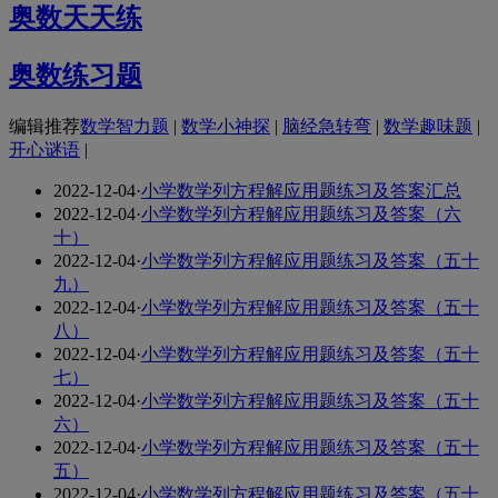
奥数天天练
奥数练习题
编辑推荐
数学智力题
|
数学小神探
|
脑经急转弯
|
数学趣味题
|
开心谜语
|
2022-12-04
·
小学数学列方程解应用题练习及答案汇总
2022-12-04
·
小学数学列方程解应用题练习及答案（六
十）
2022-12-04
·
小学数学列方程解应用题练习及答案（五十
九）
2022-12-04
·
小学数学列方程解应用题练习及答案（五十
八）
2022-12-04
·
小学数学列方程解应用题练习及答案（五十
七）
2022-12-04
·
小学数学列方程解应用题练习及答案（五十
六）
2022-12-04
·
小学数学列方程解应用题练习及答案（五十
五）
2022-12-04
·
小学数学列方程解应用题练习及答案（五十