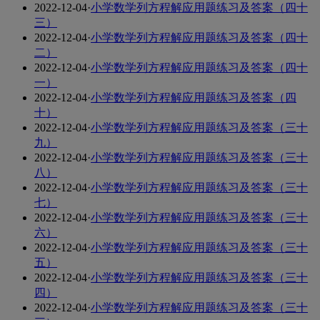
2022-12-04
·
小学数学列方程解应用题练习及答案（四十
三）
2022-12-04
·
小学数学列方程解应用题练习及答案（四十
二）
2022-12-04
·
小学数学列方程解应用题练习及答案（四十
一）
2022-12-04
·
小学数学列方程解应用题练习及答案（四
十）
2022-12-04
·
小学数学列方程解应用题练习及答案（三十
九）
2022-12-04
·
小学数学列方程解应用题练习及答案（三十
八）
2022-12-04
·
小学数学列方程解应用题练习及答案（三十
七）
2022-12-04
·
小学数学列方程解应用题练习及答案（三十
六）
2022-12-04
·
小学数学列方程解应用题练习及答案（三十
五）
2022-12-04
·
小学数学列方程解应用题练习及答案（三十
四）
2022-12-04
·
小学数学列方程解应用题练习及答案（三十