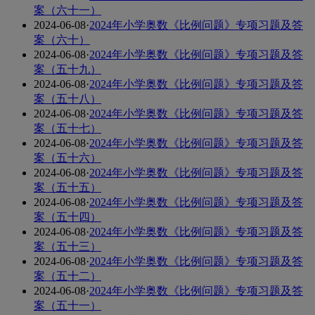
案（六十一）
2024-06-08
·
2024年小学奥数《比例问题》专项习题及答
案（六十）
2024-06-08
·
2024年小学奥数《比例问题》专项习题及答
案（五十九）
2024-06-08
·
2024年小学奥数《比例问题》专项习题及答
案（五十八）
2024-06-08
·
2024年小学奥数《比例问题》专项习题及答
案（五十七）
2024-06-08
·
2024年小学奥数《比例问题》专项习题及答
案（五十六）
2024-06-08
·
2024年小学奥数《比例问题》专项习题及答
案（五十五）
2024-06-08
·
2024年小学奥数《比例问题》专项习题及答
案（五十四）
2024-06-08
·
2024年小学奥数《比例问题》专项习题及答
案（五十三）
2024-06-08
·
2024年小学奥数《比例问题》专项习题及答
案（五十二）
2024-06-08
·
2024年小学奥数《比例问题》专项习题及答
案（五十一）