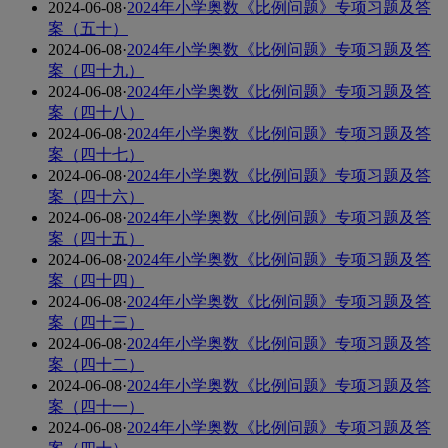
2024-06-08
·
2024年小学奥数《比例问题》专项习题及答
案（五十）
2024-06-08
·
2024年小学奥数《比例问题》专项习题及答
案（四十九）
2024-06-08
·
2024年小学奥数《比例问题》专项习题及答
案（四十八）
2024-06-08
·
2024年小学奥数《比例问题》专项习题及答
案（四十七）
2024-06-08
·
2024年小学奥数《比例问题》专项习题及答
案（四十六）
2024-06-08
·
2024年小学奥数《比例问题》专项习题及答
案（四十五）
2024-06-08
·
2024年小学奥数《比例问题》专项习题及答
案（四十四）
2024-06-08
·
2024年小学奥数《比例问题》专项习题及答
案（四十三）
2024-06-08
·
2024年小学奥数《比例问题》专项习题及答
案（四十二）
2024-06-08
·
2024年小学奥数《比例问题》专项习题及答
案（四十一）
2024-06-08
·
2024年小学奥数《比例问题》专项习题及答