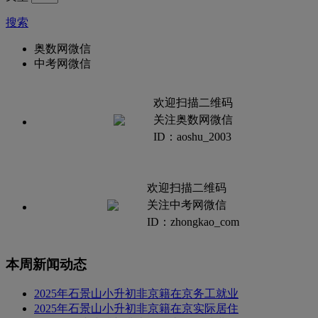
搜索
奥数网微信
中考网微信
欢迎扫描二维码
关注奥数网微信
ID：aoshu_2003
欢迎扫描二维码
关注中考网微信
ID：zhongkao_com
本周新闻动态
2025年石景山小升初非京籍在京务工就业
2025年石景山小升初非京籍在京实际居住