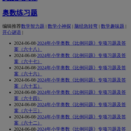
奥数练习题
编辑推荐
数学智力题
|
数学小神探
|
脑经急转弯
|
数学趣味题
|
开心谜语
|
2024-06-08
·
2024年小学奥数《比例问题》专项习题及答
案（六十八）
2024-06-08
·
2024年小学奥数《比例问题》专项习题及答
案（六十七）
2024-06-08
·
2024年小学奥数《比例问题》专项习题及答
案（六十六）
2024-06-08
·
2024年小学奥数《比例问题》专项习题及答
案（六十五）
2024-06-08
·
2024年小学奥数《比例问题》专项习题及答
案（六十四）
2024-06-08
·
2024年小学奥数《比例问题》专项习题及答
案（六十三）
2024-06-08
·
2024年小学奥数《比例问题》专项习题及答
案（六十二）
2024-06-08
·
2024年小学奥数《比例问题》专项习题及答