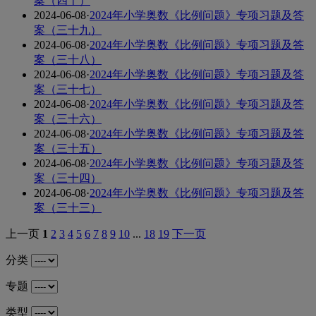
案（四十）
2024-06-08
·
2024年小学奥数《比例问题》专项习题及答
案（三十九）
2024-06-08
·
2024年小学奥数《比例问题》专项习题及答
案（三十八）
2024-06-08
·
2024年小学奥数《比例问题》专项习题及答
案（三十七）
2024-06-08
·
2024年小学奥数《比例问题》专项习题及答
案（三十六）
2024-06-08
·
2024年小学奥数《比例问题》专项习题及答
案（三十五）
2024-06-08
·
2024年小学奥数《比例问题》专项习题及答
案（三十四）
2024-06-08
·
2024年小学奥数《比例问题》专项习题及答
案（三十三）
上一页
1
2
3
4
5
6
7
8
9
10
...
18
19
下一页
分类
专题
类型