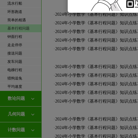
流水行船
环形跑道
·
2024年小学数学《基本行程问题》知识点
简单的相遇
·
2024年小学数学《基本行程问题》知识点
基本行程问题
·
2024年小学数学《基本行程问题》知识点
钟面行程
·
2024年小学数学《基本行程问题》知识点
走走停停
·
2024年小学数学《基本行程问题》知识点
接送问题
发车问题
·
2024年小学数学《基本行程问题》知识点
电梯行程
·
2024年小学数学《基本行程问题》知识点
猎狗追兔
·
2024年小学数学《基本行程问题》知识点
平均速度
·
2024年小学数学《基本行程问题》知识点
数论问题
·
2024年小学数学《基本行程问题》知识点
几何问题
·
2024年小学数学《基本行程问题》知识点
·
2024年小学数学《基本行程问题》知识点
计数问题
·
2024年小学数学《基本行程问题》知识点