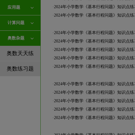
·
2024年小学数学《基本行程问题》知识点
应用题
·
2024年小学数学《基本行程问题》知识点练
计算问题
·
2024年小学数学《基本行程问题》知识点练
奥数杂题
·
2024年小学数学《基本行程问题》知识点练
·
2024年小学数学《基本行程问题》知识点练
奥数天天练
·
2024年小学数学《基本行程问题》知识点练
·
2024年小学数学《基本行程问题》知识点练
奥数练习题
·
2024年小学数学《基本行程问题》知识点练
·
2024年小学数学《基本行程问题》知识点练
·
2024年小学数学《基本行程问题》知识点练
·
2024年小学数学《基本行程问题》知识点练
·
2024年小学数学《基本行程问题》知识点练