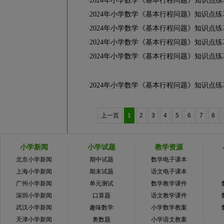
·
2024年小学数学《基本行程问题》知识点练
·
2024年小学数学《基本行程问题》知识点练
·
2024年小学数学《基本行程问题》知识点练
·
2024年小学数学《基本行程问题》知识点练
·
2024年小学数学《基本行程问题》知识点练
·
2024年小学数学《基本行程问题》知识点练
上一页
1
2
3
4
5
6
7
8
小学新闻
小学试题
教学资源
北京小学新闻
期中试题
数学电子课本
上海小学新闻
期末试题
语文电子课本
广州小学新闻
单元测试
数学教学课件
深圳小学新闻
口算题
语文教学课件
武汉小学新闻
趣味数学
小学数学教案
天津小学新闻
奥数题
小学语文教案