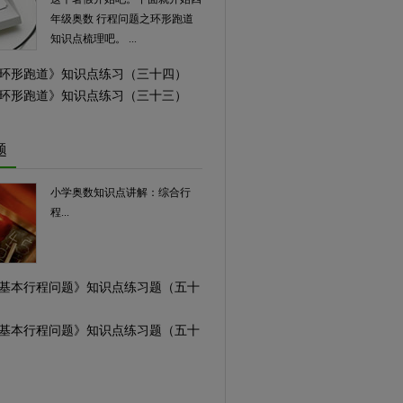
年级奥数 行程问题之环形跑道
知识点梳理吧。 ...
学《环形跑道》知识点练习（三十四）
学《环形跑道》知识点练习（三十三）
题
小学奥数知识点讲解：综合行
程...
学《基本行程问题》知识点练习题（五十
学《基本行程问题》知识点练习题（五十