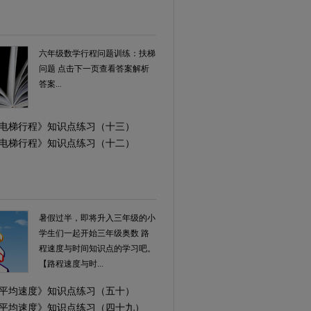
六年级数学行程问题训练：扶梯
问题 点击下一页查看答案解析
答案...
学《电梯行程》知识点练习（十三）
学《电梯行程》知识点练习（十二）
暑假过半，即将升入三年级的小
学生们一起开始三年级奥数 路
程速度与时间知识点的学习吧。
【路程速度与时...
学《平均速度》知识点练习（五十）
学《平均速度》知识点练习（四十九）