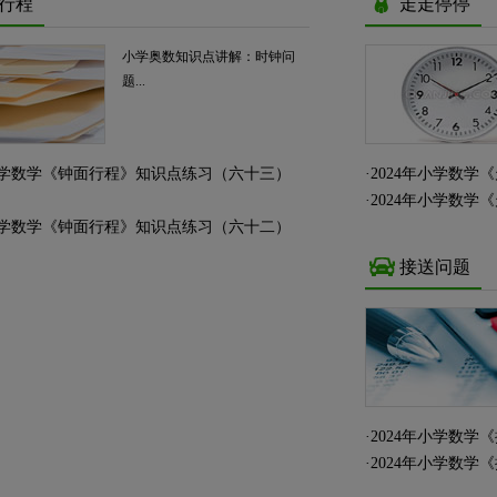
行程
走走停停
小学奥数知识点讲解：时钟问
题...
年小学数学《钟面行程》知识点练习（六十三）
·
2024年小学数
·
2024年小学数
年小学数学《钟面行程》知识点练习（六十二）
接送问题
·
2024年小学数
·
2024年小学数