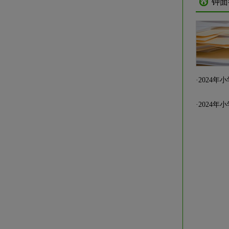
钟面
·
2024
·
2024