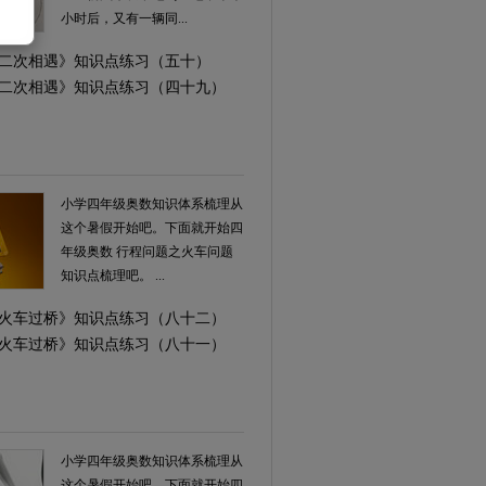
小时后，又有一辆同...
学《二次相遇》知识点练习（五十）
学《二次相遇》知识点练习（四十九）
小学四年级奥数知识体系梳理从
这个暑假开始吧。下面就开始四
年级奥数 行程问题之火车问题
知识点梳理吧。 ...
学《火车过桥》知识点练习（八十二）
学《火车过桥》知识点练习（八十一）
小学四年级奥数知识体系梳理从
这个暑假开始吧。下面就开始四