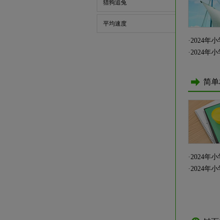
猎狗追兔
平均速度
·
2024
·
2024
简单
·
2024
·
2024