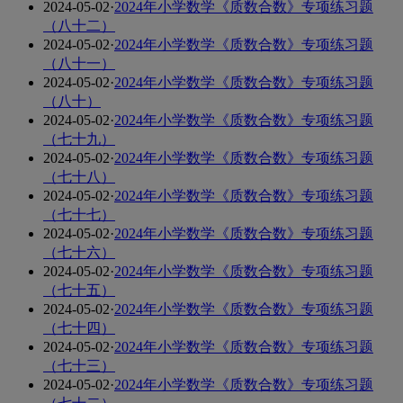
2024-05-02
·
2024年小学数学《质数合数》专项练习题
（八十二）
2024-05-02
·
2024年小学数学《质数合数》专项练习题
（八十一）
2024-05-02
·
2024年小学数学《质数合数》专项练习题
（八十）
2024-05-02
·
2024年小学数学《质数合数》专项练习题
（七十九）
2024-05-02
·
2024年小学数学《质数合数》专项练习题
（七十八）
2024-05-02
·
2024年小学数学《质数合数》专项练习题
（七十七）
2024-05-02
·
2024年小学数学《质数合数》专项练习题
（七十六）
2024-05-02
·
2024年小学数学《质数合数》专项练习题
（七十五）
2024-05-02
·
2024年小学数学《质数合数》专项练习题
（七十四）
2024-05-02
·
2024年小学数学《质数合数》专项练习题
（七十三）
2024-05-02
·
2024年小学数学《质数合数》专项练习题