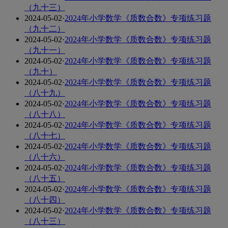
（九十三）
2024-05-02
·
2024年小学数学《质数合数》专项练习题
（九十二）
2024-05-02
·
2024年小学数学《质数合数》专项练习题
（九十一）
2024-05-02
·
2024年小学数学《质数合数》专项练习题
（九十）
2024-05-02
·
2024年小学数学《质数合数》专项练习题
（八十九）
2024-05-02
·
2024年小学数学《质数合数》专项练习题
（八十八）
2024-05-02
·
2024年小学数学《质数合数》专项练习题
（八十七）
2024-05-02
·
2024年小学数学《质数合数》专项练习题
（八十六）
2024-05-02
·
2024年小学数学《质数合数》专项练习题
（八十五）
2024-05-02
·
2024年小学数学《质数合数》专项练习题
（八十四）
2024-05-02
·
2024年小学数学《质数合数》专项练习题
（八十三）