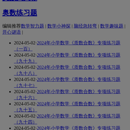
奥数练习题
编辑推荐
数学智力题
|
数学小神探
|
脑经急转弯
|
数学趣味题
|
开心谜语
|
2024-05-02
·
2024年小学数学《质数合数》专项练习题
（一百）
2024-05-02
·
2024年小学数学《质数合数》专项练习题
（九十九）
2024-05-02
·
2024年小学数学《质数合数》专项练习题
（九十八）
2024-05-02
·
2024年小学数学《质数合数》专项练习题
（九十七）
2024-05-02
·
2024年小学数学《质数合数》专项练习题
（九十六）
2024-05-02
·
2024年小学数学《质数合数》专项练习题
（九十五）
2024-05-02
·
2024年小学数学《质数合数》专项练习题
（九十四）
2024-05-02
·
2024年小学数学《质数合数》专项练习题