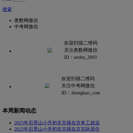
搜索
奥数网微信
中考网微信
欢迎扫描二维码
关注奥数网微信
ID：aoshu_2003
欢迎扫描二维码
关注中考网微信
ID：zhongkao_com
本周新闻动态
2025年石景山小升初非京籍在京务工就业
2025年石景山小升初非京籍在京实际居住