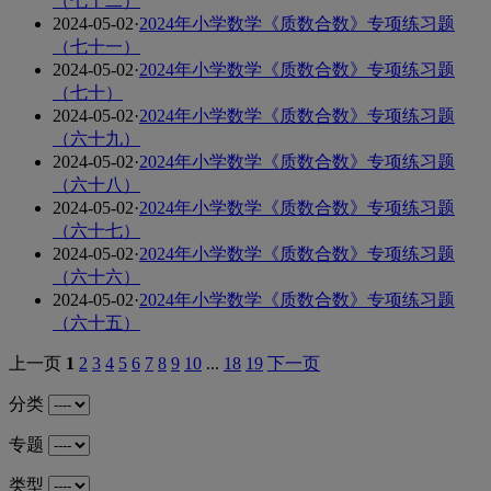
（七十二）
2024-05-02
·
2024年小学数学《质数合数》专项练习题
（七十一）
2024-05-02
·
2024年小学数学《质数合数》专项练习题
（七十）
2024-05-02
·
2024年小学数学《质数合数》专项练习题
（六十九）
2024-05-02
·
2024年小学数学《质数合数》专项练习题
（六十八）
2024-05-02
·
2024年小学数学《质数合数》专项练习题
（六十七）
2024-05-02
·
2024年小学数学《质数合数》专项练习题
（六十六）
2024-05-02
·
2024年小学数学《质数合数》专项练习题
（六十五）
上一页
1
2
3
4
5
6
7
8
9
10
...
18
19
下一页
分类
专题
类型