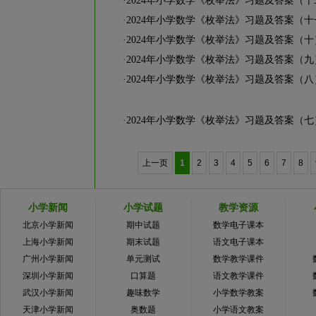
·
2024年小学数学《枚举法》习题及答案（十
·
2024年小学数学《枚举法》习题及答案（十
·
2024年小学数学《枚举法》习题及答案（十
·
2024年小学数学《枚举法》习题及答案（九
·
2024年小学数学《枚举法》习题及答案（八
·
2024年小学数学《枚举法》习题及答案（七
上一页
1
2
3
4
5
6
7
8
小学新闻
小学试题
教学资源
北京小学新闻
期中试题
数学电子课本
上海小学新闻
期末试题
语文电子课本
广州小学新闻
单元测试
数学教学课件
深圳小学新闻
口算题
语文教学课件
武汉小学新闻
趣味数学
小学数学教案
天津小学新闻
奥数题
小学语文教案