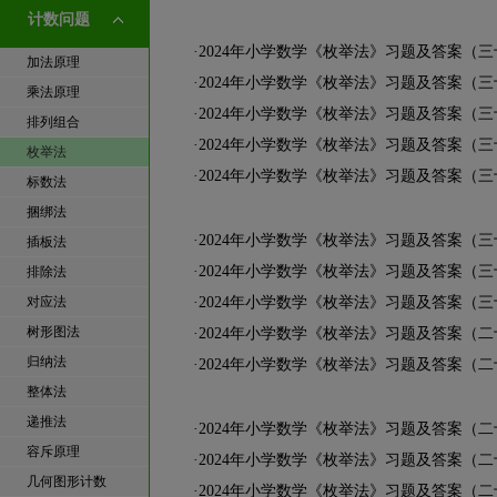
计数问题
·
2024年小学数学《枚举法》习题及答案（
加法原理
·
2024年小学数学《枚举法》习题及答案（
乘法原理
·
2024年小学数学《枚举法》习题及答案（
排列组合
·
2024年小学数学《枚举法》习题及答案（
枚举法
·
2024年小学数学《枚举法》习题及答案（
标数法
捆绑法
·
2024年小学数学《枚举法》习题及答案（
插板法
·
2024年小学数学《枚举法》习题及答案（
排除法
对应法
·
2024年小学数学《枚举法》习题及答案（三
树形图法
·
2024年小学数学《枚举法》习题及答案（
归纳法
·
2024年小学数学《枚举法》习题及答案（
整体法
递推法
·
2024年小学数学《枚举法》习题及答案（
容斥原理
·
2024年小学数学《枚举法》习题及答案（
几何图形计数
·
2024年小学数学《枚举法》习题及答案（