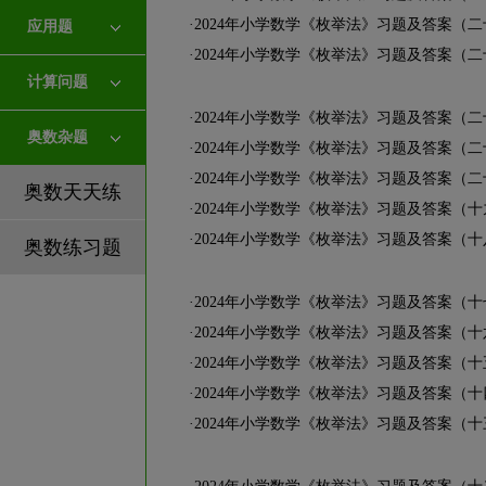
·
2024年小学数学《枚举法》习题及答案（
应用题
·
2024年小学数学《枚举法》习题及答案（
计算问题
·
2024年小学数学《枚举法》习题及答案（
奥数杂题
·
2024年小学数学《枚举法》习题及答案（
·
2024年小学数学《枚举法》习题及答案（二
奥数天天练
·
2024年小学数学《枚举法》习题及答案（十
·
2024年小学数学《枚举法》习题及答案（十
奥数练习题
·
2024年小学数学《枚举法》习题及答案（十
·
2024年小学数学《枚举法》习题及答案（十
·
2024年小学数学《枚举法》习题及答案（十
·
2024年小学数学《枚举法》习题及答案（十
·
2024年小学数学《枚举法》习题及答案（十