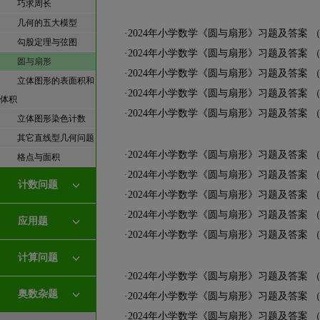
巧求周长
几何的五大模型
·
2024年小学数学《圆与扇形》习题及答案 
勾股定理与弦图
·
2024年小学数学《圆与扇形》习题及答案 
圆与扇形
·
2024年小学数学《圆与扇形》习题及答案 
立体图形的表面积和
·
2024年小学数学《圆与扇形》习题及答案 
体积
·
2024年小学数学《圆与扇形》习题及答案 
立体图形染色计数
其它直线型几何问题
·
2024年小学数学《圆与扇形》习题及答案 
格点与面积
·
2024年小学数学《圆与扇形》习题及答案 
计数问题
·
2024年小学数学《圆与扇形》习题及答案 
·
2024年小学数学《圆与扇形》习题及答案 
应用题
·
2024年小学数学《圆与扇形》习题及答案 
计算问题
·
2024年小学数学《圆与扇形》习题及答案 
奥数杂题
·
2024年小学数学《圆与扇形》习题及答案 
·
2024年小学数学《圆与扇形》习题及答案 