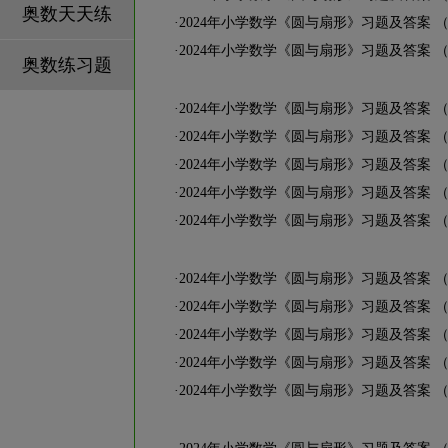
奥数天天练
·
2024年小学数学《圆与扇形》习题及答案 
·
2024年小学数学《圆与扇形》习题及答案 
奥数练习题
·
2024年小学数学《圆与扇形》习题及答案 
·
2024年小学数学《圆与扇形》习题及答案 
·
2024年小学数学《圆与扇形》习题及答案 
·
2024年小学数学《圆与扇形》习题及答案 
·
2024年小学数学《圆与扇形》习题及答案 
·
2024年小学数学《圆与扇形》习题及答案 
·
2024年小学数学《圆与扇形》习题及答案 
·
2024年小学数学《圆与扇形》习题及答案 
·
2024年小学数学《圆与扇形》习题及答案 
·
2024年小学数学《圆与扇形》习题及答案 