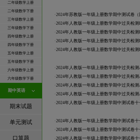
二年级数学上册
二年级数学下册
·
2024年苏教版一年级上册数学期中测试卷
三年级数学上册
·
2024年人教版一年级上册数学期中过关检
三年级数学下册
·
2024年人教版一年级上册数学期中过关检
四年级数学上册
·
2024年人教版一年级上册数学期中过关检
四年级数学下册
·
2024年人教版一年级上册数学期中过关检
五年级数学上册
五年级数学下册
·
2024年人教版一年级上册数学期中过关检
六年级数学上册
·
2024年人教版一年级上册数学期中过关检
六年级数学下册
·
2024年人教版一年级上册数学期中过关检
期中英语
·
2024年人教版一年级上册数学期中过关检
·
2024年人教版一年级上册数学期中测试卷
期末试题
·
2024年人教版一年级上册数学期中测试卷
单元测试
·
2024年人教版一年级上册数学期中测试卷
口算题
·
2024年人教版一年级上册数学期中测试卷