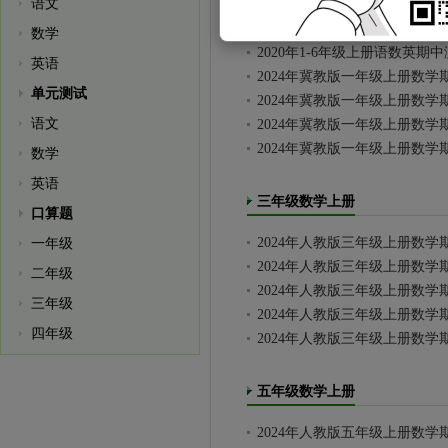
语文
一年级数学上册
数学
2020年1-6年级上册语数英期
英语
2024年冀教版一年级上册数学
单元测试
2024年冀教版一年级上册数学
语文
2024年冀教版一年级上册数学
2024年冀教版一年级上册数学
数学
英语
三年级数学上册
口算题
2024年人教版三年级上册数学
一年级
2024年人教版三年级上册数学
二年级
2024年人教版三年级上册数学
三年级
2024年人教版三年级上册数学
四年级
2024年人教版三年级上册数学
五年级数学上册
2024年人教版五年级上册数学