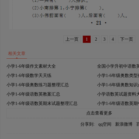
上一页
1
2
3
4
下一页
相关文章
小学1-6年级作文素材大全
全国小学升初中语数
小学1-6年级数学天天练
小学1-6年级奥数类
小学1-6年级奥数练习题整理汇总
小学1-6年级奥数知
小学1-6年级语数英教案汇总
小学语数英试题资料
小学1-6年级语数英期末试题整理汇总
小学1-6年级语数英
点击查看更多
分享到:
qq空间
新浪微博