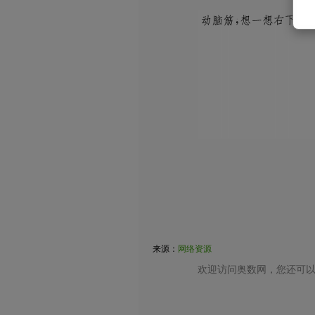
来源：
网络资源
欢迎访问奥数网，您还可以