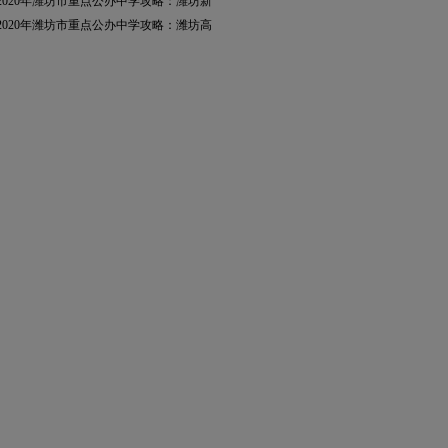
2020年潍坊市重点公办中学攻略：潍坊新
2020年潍坊市重点公办中学攻略：潍坊高