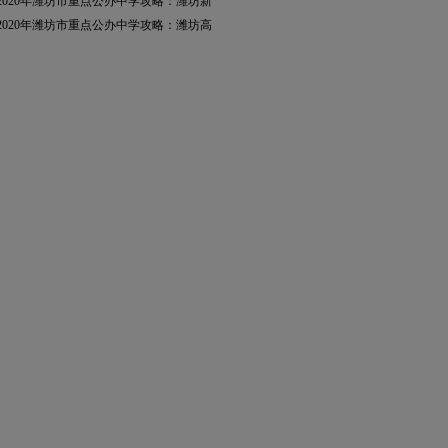
2020年潍坊市重点公办中学攻略：潍坊新
2020年潍坊市重点公办中学攻略：潍坊高