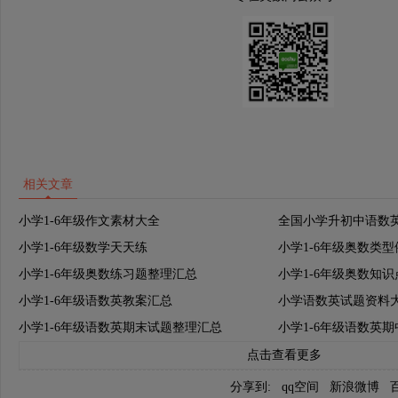
相关文章
小学1-6年级作文素材大全
全国小学升初中语数
小学1-6年级数学天天练
小学1-6年级奥数类
小学1-6年级奥数练习题整理汇总
小学1-6年级奥数知
小学1-6年级语数英教案汇总
小学语数英试题资料
小学1-6年级语数英期末试题整理汇总
小学1-6年级语数英
点击查看更多
分享到:
qq空间
新浪微博