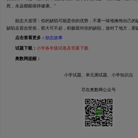
死，永远都能保持健康。”
励志大道理：你的缺陷可能是你的优势，不要一味地掩饰自己的缺
缺陷去迎合世俗，那大可不必，积极面对你的缺陷，放对了地方，那
点击查看更多：
励志故事
试题下载：
小学各年级试卷及答案下载
奥数网提醒：
小学试题、单元测试题、小学知识点
尽在奥数网公众号