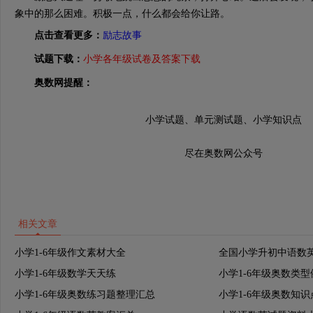
象中的那么困难。积极一点，什么都会给你让路。
点击查看更多：
励志故事
试题下载：
小学各年级试卷及答案下载
奥数网提醒：
小学试题、单元测试题、小学知识点
尽在奥数网公众号
相关文章
小学1-6年级作文素材大全
全国小学升初中语数
小学1-6年级数学天天练
小学1-6年级奥数类
小学1-6年级奥数练习题整理汇总
小学1-6年级奥数知