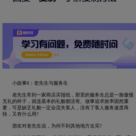
小故事8：老先生与服务生
老先生常到一家商店买报纸，那里的服务生总是一脸傲慢
无礼的样子，就连基本的礼貌都没有。做事追求效率固然重
要，可是缺乏礼貌一定会流失客人，没有了客人服务速度再
快，又有什么用?
朋友对老先生说，为何不到其他地方去买?