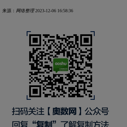
来源：
网络整理
2023-12-06 16:58:36