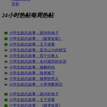
升初
24小时热帖
每周热帖
小学生励志故事：跳河的兔子
小学生励志故事：《曲突徒薪》
小学生励志故事：王子选妻
小学生励志故事：亚历山大的财宝
小学生励志故事：四个过桥人
小学生励志故事：名叫抛弃的水池
小学生励志故事：难解的结
小学生励志故事：骑虎难下
小学生励志故事：做梦的穷人
小学生励志故事：小壁虎断尾巴
小学生励志故事：跳河的兔子
小学生励志故事：王子选妻
小学生励志故事：《曲突徒薪》