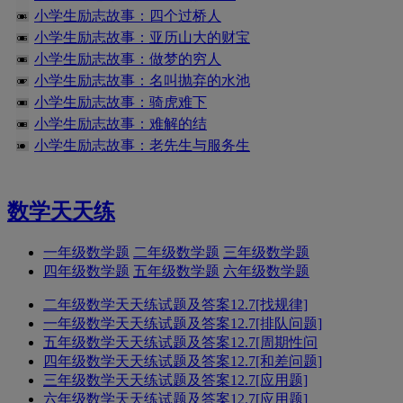
小学生励志故事：四个过桥人
小学生励志故事：亚历山大的财宝
小学生励志故事：做梦的穷人
小学生励志故事：名叫抛弃的水池
小学生励志故事：骑虎难下
小学生励志故事：难解的结
小学生励志故事：老先生与服务生
数学天天练
一年级数学题
二年级数学题
三年级数学题
四年级数学题
五年级数学题
六年级数学题
二年级数学天天练试题及答案12.7[找规律]
一年级数学天天练试题及答案12.7[排队问题]
五年级数学天天练试题及答案12.7[周期性问
四年级数学天天练试题及答案12.7[和差问题]
三年级数学天天练试题及答案12.7[应用题]
六年级数学天天练试题及答案12.7[应用题]