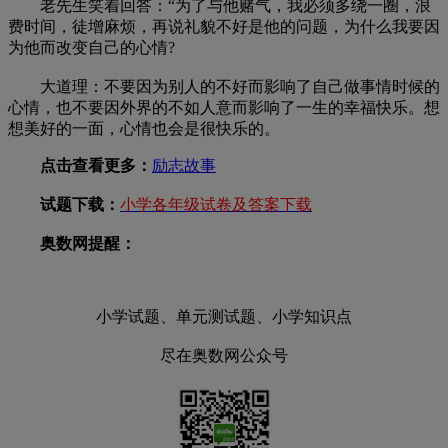
老先生笑着回答：“为了与他赌气，我必须多绕一圈，浪
费时间，徒增麻烦，再说礼貌不好是他的问题，为什么我要因
为他而改变自己的心情?
大道理：不要因为别人的不好而影响了自己做事情时候的
心情，也不要因外界的不如人意而影响了一生的幸福快乐。想
想美好的一面，心情也会是很快乐的。
点击查看更多：
励志故事
试题下载：
小学各年级试卷及答案下载
奥数网提醒：
小学试题、单元测试题、小学知识点
尽在奥数网公众号