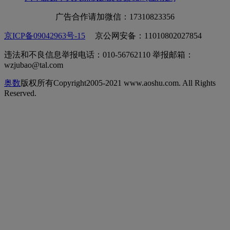
广告合作请加微信：17310823356
京ICP备09042963号-15
京公网安备：11010802027854
违法和不良信息举报电话：010-56762110 举报邮箱：
wzjubao@tal.com
奥数
版权所有Copyright2005-2021 www.aoshu.com. All Rights
Reserved.