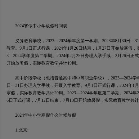
2024寒假中小学放假时间表
义务教育学校，2023—2024学年度第一学期。2023年8月30日—
教育。9月1日正式行课，2024年1月26日结束，1月27日开始放寒假，
3—2024学年度第二学期。2024年2月25日办理入学手续，2月26日正
开始放暑假，实际教育教学共计19周。
高中阶段学校（包括普通高中和中等职业学校），2023—2024学年度
日—31日办理入学手续，开展入学教育。9月1日正式行课，2024年1月
寒假，实际教育教学共计20周。2023—2024学年度第二学期。2024年
6日正式行课，7月12日结束，7月13日开始放暑假，实际教育教学共计
2024年中小学寒假什么时候放假
1.北京: