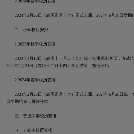
2.2024年春季校历安排
2024年2月26日（农历正月十七）正式上课。2024年6月30日学
二、小学校历安排
1.2023年秋季校历安排
2024年1月10日（农历十一月二十九）统一安排期末考试，考试
2024年1月24日（农历十二月十四）学期结束，寒假开始。
2.2024年春季校历安排
2024年2月26日（农历正月十七）正式上课。2024年6月26日统一安
日学期结束，暑假开始。
三、普通中学校历安排
（一）初中校历安排