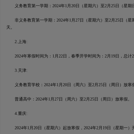
义务教育第一学期：2024年1月20日（星期六）至2月25日（星期
非义务教育第一学期：2024年1月27日（星期六）至2月25日（星
天。
2.上海:
2024年寒假时间为：1月22日，春季开学时间为：2月19日，总计2
3.天津:
义务教育学校：2024年1月20日（周六）至2月25日（周日）放寒
普通高中：2024年1月27日（周六）至2月25日（周日）放寒假。
4.重庆:
2024年1月20日（星期六）起放寒假，2024年2月19日（星期一）