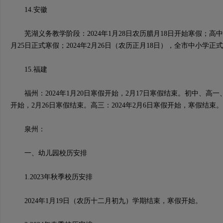
14.安徽
芜湖义务教学阶段：2024年1月28日农历腊月18日开始寒假；高中阶
月25日正式寒假；2024年2月26日（农历正月18日），全市中小学正
15.福建
福州：2024年1月20日寒假开始，2月17日寒假结束。初中、高一、
开始，2月26日寒假结束。高三：2024年2月6日寒假开始，寒假结束。
泉州：
一、幼儿园校历安排
1.2023年秋季校历安排
2024年1月19日（农历十二月初九）学期结束，寒假开始。