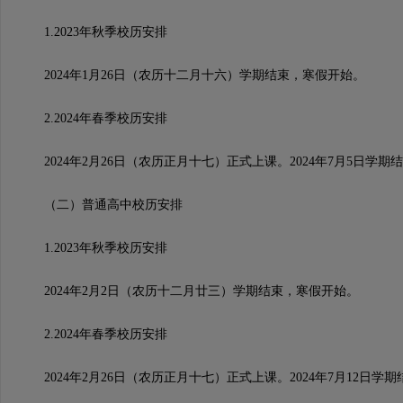
1.2023年秋季校历安排
2024年1月26日（农历十二月十六）学期结束，寒假开始。
2.2024年春季校历安排
2024年2月26日（农历正月十七）正式上课。2024年7月5日学期
（二）普通高中校历安排
1.2023年秋季校历安排
2024年2月2日（农历十二月廿三）学期结束，寒假开始。
2.2024年春季校历安排
2024年2月26日（农历正月十七）正式上课。2024年7月12日学