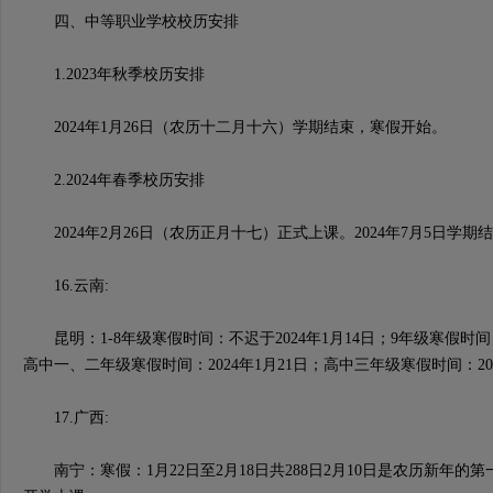
四、中等职业学校校历安排
1.2023年秋季校历安排
2024年1月26日（农历十二月十六）学期结束，寒假开始。
2.2024年春季校历安排
2024年2月26日（农历正月十七）正式上课。2024年7月5日学期
16.云南:
昆明：1-8年级寒假时间：不迟于2024年1月14日；9年级寒假时间：
高中一、二年级寒假时间：2024年1月21日；高中三年级寒假时间：202
17.广西:
南宁：寒假：1月22日至2月18日共288日2月10日是农历新年的第一