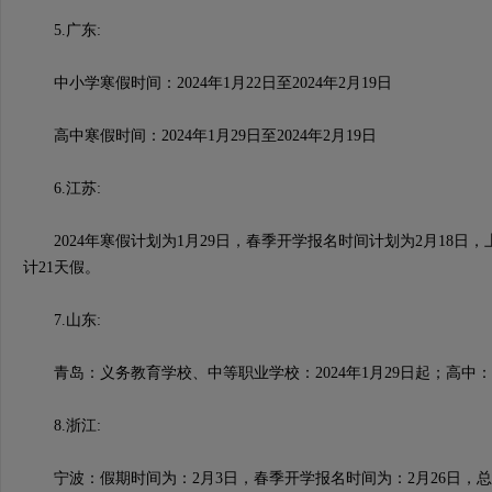
5.广东:
中小学寒假时间：2024年1月22日至2024年2月19日
高中寒假时间：2024年1月29日至2024年2月19日
6.江苏:
2024年寒假计划为1月29日，春季开学报名时间计划为2月18日，
计21天假。
7.山东:
青岛：义务教育学校、中等职业学校：2024年1月29日起；高中：2
8.浙江:
宁波：假期时间为：2月3日，春季开学报名时间为：2月26日，总