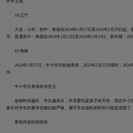
开学上课。
18.辽宁:
大连：小学、初中：寒假自2024年1月17日至2024年2月29日起。新
学。普通高中：寒假自2024年1月22日至2024年2月29日。新学期：20
19.海南
2024年1月27日，中小学开始放寒假，2024年2月25日报到；202
学。
中小学生寒假有何意义
放假时间越长，学生越高兴，毕竟爱玩是孩子的天性，现在中小学
家长对学生的要求也都比较严格，属于学生放松的时间只能是假期了
寒假作息时间安排