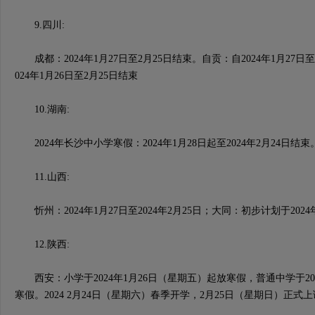
9.四川:
成都：2024年1月27日至2月25日结束。自贡：自2024年1月27日
024年1月26日至2月25日结束
10.湖南:
2024年长沙中小学寒假：2024年1月28日起至2024年2月24日结束
11.山西:
忻州：2024年1月27日至2024年2月25日；大同：初步计划于2024
12.陕西:
西安：小学于2024年1月26日（星期五）起放寒假，普通中学于20
寒假。2024 2月24日（星期六）春季开学，2月25日（星期日）正