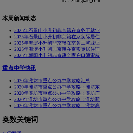
ID：zhongkao_com
本周新闻动态
2025年石景山小升初非京籍在京务工就业
2025年石景山小升初非京籍在京实际居住
2025年海淀小升初非京籍在京务工就业证
2025年海淀小升初非京籍在京实际居住证
2025年朝阳小升初非京籍全家户口簿审核
重点中学快讯
2020年潍坊市重点公办中学攻略汇总
2020年潍坊市重点公办中学攻略：潍坊东
2020年潍坊市重点公办中学攻略：潍坊广
2020年潍坊市重点公办中学攻略：潍坊新
2020年潍坊市重点公办中学攻略：潍坊高
奥数关键词