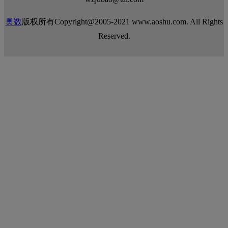
奥数
版权所有Copyright@2005-2021 www.aoshu.com. All Rights
Reserved.