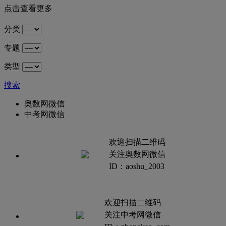
点击查看更多
分类
专题
类型
搜索
奥数网微信
中考网微信
欢迎扫描二维码
关注奥数网微信
ID：aoshu_2003
欢迎扫描二维码
关注中考网微信