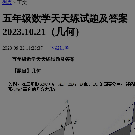
列表
> 正文
五年级数学天天练试题及答案
2023.10.21（几何）
2023-09-22 11:23:37
下载试卷
五年级数学天天练试题及答案
【题目】几何