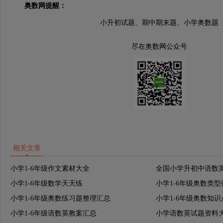
奥数网提醒：
小升初试题、期中期末题、小学奥数题
尽在奥数网公众号
相关文章
小学1-6年级作文素材大全
全国小学升初中语数
小学1-6年级数学天天练
小学1-6年级奥数类
小学1-6年级奥数练习题整理汇总
小学1-6年级奥数知
小学1-6年级语数英教案汇总
小学语数英试题资料