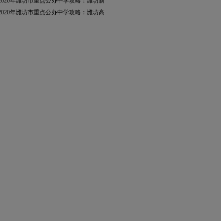
2020年潍坊市重点公办中学攻略：潍坊新
2020年潍坊市重点公办中学攻略：潍坊高