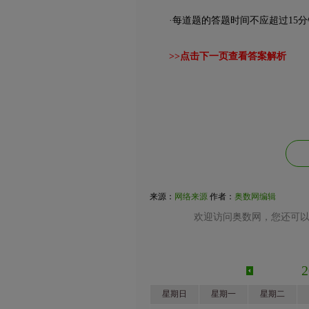
·每道题的答题时间不应超过15分
>>点击下一页查看答案解析
来源：
网络来源
作者：
奥数网编辑
欢迎访问奥数网，您还可以
星期日
星期一
星期二