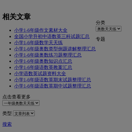
相关文章
分类
小学1-6年级作文素材大全
全国小学升初中语数英三科试题汇总
专题
小学1-6年级数学天天练
小学1-6年级奥数类型例题讲解整理汇总
小学1-6年级奥数练习题整理汇总
小学1-6年级奥数知识点汇总
小学1-6年级语数英教案汇总
小学语数英试题资料大全
小学1-6年级语数英期末试题整理汇总
小学1-6年级语数英期中试题整理汇总
点击查看更多
类型
搜索