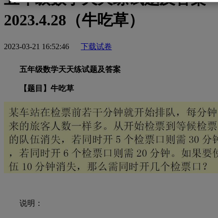
2023.4.28（牛吃草）
2023-03-21 16:52:46
下载试卷
五年级数学天天练试题及答案
【题目】牛吃草
说明：