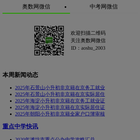
奥数网微信
中考网微信
欢迎扫描二维码
关注奥数网微信
ID：aoshu_2003
本周新闻动态
2025年石景山小升初非京籍在京务工就业
2025年石景山小升初非京籍在京实际居住
2025年海淀小升初非京籍在京务工就业证
2025年海淀小升初非京籍在京实际居住证
2025年朝阳小升初非京籍全家户口簿审核
重点中学快讯
2020年潍坊市重点公办中学攻略汇总