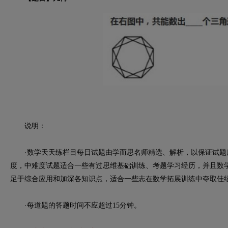
说明：
·数学天天练栏目每日试题由学而思名师精选、解析，以保证试题
度，中难度试题适合一些有过思维基础训练、考题学习经历，并且数
足于综合应用和加深各知识点，适合一些志在数学拓展训练中夺取佳
·每道题的答题时间不应超过15分钟。