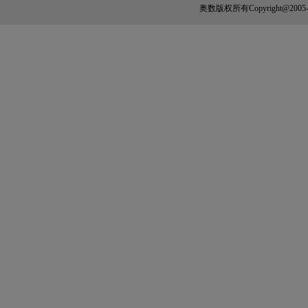
奥数
版权所有Copyright@2005-202