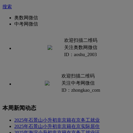
搜索
奥数网微信
中考网微信
欢迎扫描二维码
关注奥数网微信
ID：aoshu_2003
欢迎扫描二维码
关注中考网微信
ID：zhongkao_com
本周新闻动态
2025年石景山小升初非京籍在京务工就业
2025年石景山小升初非京籍在京实际居住
2025年海淀小升初非京籍在京务工就业证