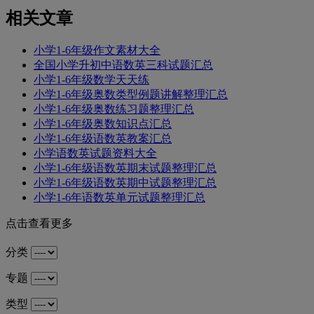
相关文章
小学1-6年级作文素材大全
全国小学升初中语数英三科试题汇总
小学1-6年级数学天天练
小学1-6年级奥数类型例题讲解整理汇总
小学1-6年级奥数练习题整理汇总
小学1-6年级奥数知识点汇总
小学1-6年级语数英教案汇总
小学语数英试题资料大全
小学1-6年级语数英期末试题整理汇总
小学1-6年级语数英期中试题整理汇总
小学1-6年语数英单元试题整理汇总
点击查看更多
分类
专题
类型