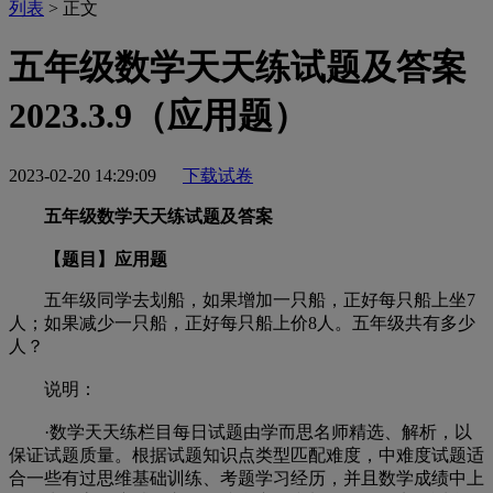
列表
> 正文
五年级数学天天练试题及答案
2023.3.9（应用题）
2023-02-20 14:29:09
下载试卷
五年级数学天天练试题及答案
【题目】应用题
五年级同学去划船，如果增加一只船，正好每只船上坐7
人；如果减少一只船，正好每只船上价8人。五年级共有多少
人？
说明：
·数学天天练栏目每日试题由学而思名师精选、解析，以
保证试题质量。根据试题知识点类型匹配难度，中难度试题适
合一些有过思维基础训练、考题学习经历，并且数学成绩中上