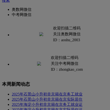
搜索
奥数网微信
中考网微信
欢迎扫描二维码
关注奥数网微信
ID：aoshu_2003
欢迎扫描二维码
关注中考网微信
ID：zhongkao_com
本周新闻动态
2025年石景山小升初非京籍在京务工就业
2025年石景山小升初非京籍在京实际居住
2025年海淀小升初非京籍在京务工就业证
2025年海淀小升初非京籍在京实际居住证