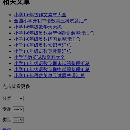
相关文章
小学1-6年级作文素材大全
全国小学升初中语数英三科试题汇总
小学1-6年级数学天天练
小学1-6年级奥数类型例题讲解整理汇总
小学1-6年级奥数练习题整理汇总
小学1-6年级奥数知识点汇总
小学1-6年级语数英教案汇总
小学语数英试题资料大全
小学1-6年级语数英期末试题整理汇总
小学1-6年级语数英期中试题整理汇总
小学1-6年语数英单元试题整理汇总
点击查看更多
分类
专题
类型