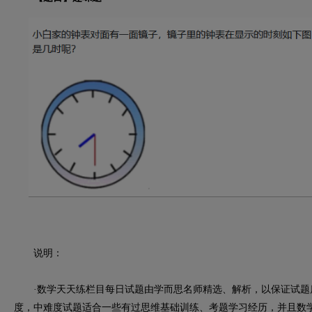
说明：
·数学天天练栏目每日试题由学而思名师精选、解析，以保证试题
度，中难度试题适合一些有过思维基础训练、考题学习经历，并且数