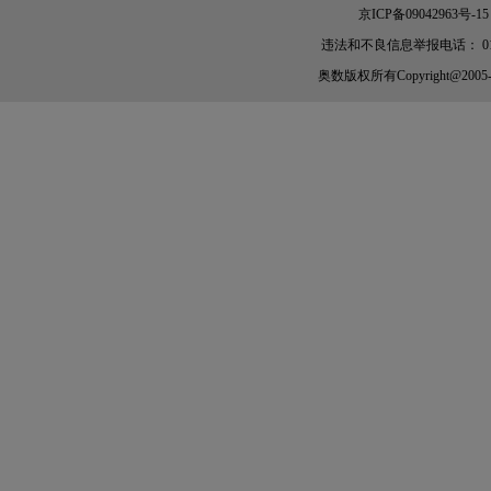
京ICP备09042963号-15
违法和不良信息举报电话： 010-56
奥数
版权所有Copyright@2005-202