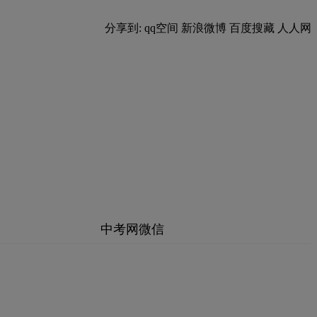
分享到:
qq空间
新浪微博
百度搜藏
人人网
中考网微信