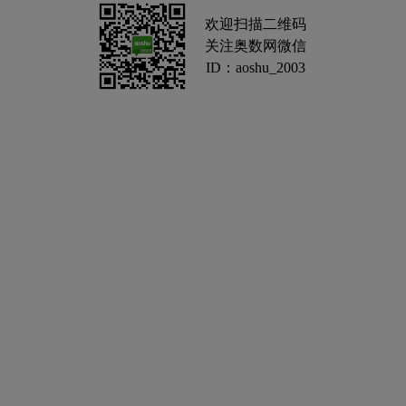
欢迎扫描二维码
关注奥数网微信
ID：aoshu_2003