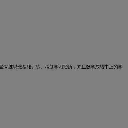
些有过思维基础训练、考题学习经历，并且数学成绩中上的学