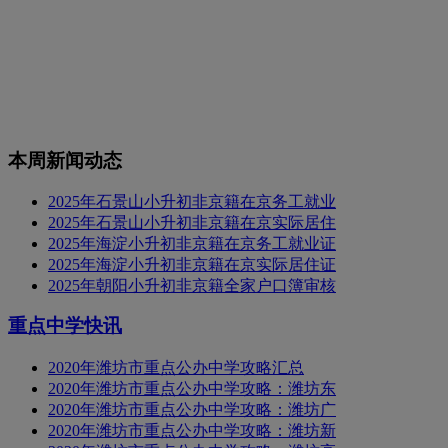
本周新闻动态
2025年石景山小升初非京籍在京务工就业
2025年石景山小升初非京籍在京实际居住
2025年海淀小升初非京籍在京务工就业证
2025年海淀小升初非京籍在京实际居住证
2025年朝阳小升初非京籍全家户口簿审核
重点中学快讯
2020年潍坊市重点公办中学攻略汇总
2020年潍坊市重点公办中学攻略：潍坊东
2020年潍坊市重点公办中学攻略：潍坊广
2020年潍坊市重点公办中学攻略：潍坊新