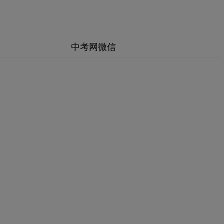
中考网微信