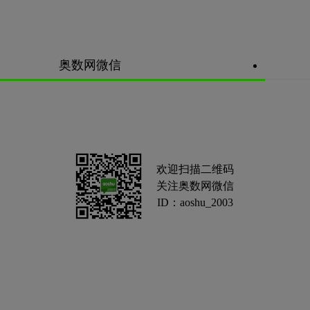
奥数网微信
欢迎扫描二维码
关注奥数网微信
ID：aoshu_2003