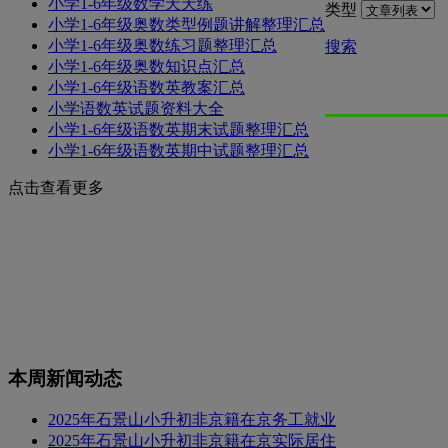
小学1-6年级数学天天练
类型
小学1-6年级奥数类型例题讲解整理汇总
小学1-6年级奥数练习题整理汇总
搜索
小学1-6年级奥数知识点汇总
小学1-6年级语数英教案汇总
小学语数英试题资料大全
小学1-6年级语数英期末试题整理汇总
小学1-6年级语数英期中试题整理汇总
点击查看更多
本周新闻动态
2025年石景山小升初非京籍在京务工就业
2025年石景山小升初非京籍在京实际居住