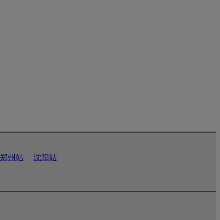
郑州站
沈阳站