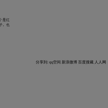
分享到:
qq空间
新浪微博
百度搜藏
人人网