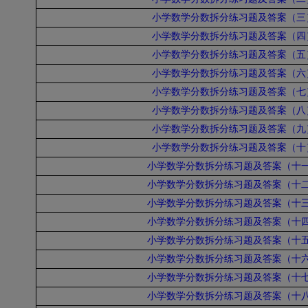
小学数学分数拆分练习题及答案（三
小学数学分数拆分练习题及答案（四
小学数学分数拆分练习题及答案（五
小学数学分数拆分练习题及答案（六
小学数学分数拆分练习题及答案（七
小学数学分数拆分练习题及答案（八
小学数学分数拆分练习题及答案（九
小学数学分数拆分练习题及答案（十
小学数学分数拆分练习题及答案（十
小学数学分数拆分练习题及答案（十
小学数学分数拆分练习题及答案（十
小学数学分数拆分练习题及答案（十
小学数学分数拆分练习题及答案（十
小学数学分数拆分练习题及答案（十
小学数学分数拆分练习题及答案（十
小学数学分数拆分练习题及答案（十