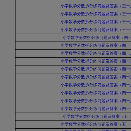
小学数学分数拆分练习题及答案（三十
小学数学分数拆分练习题及答案（三十
小学数学分数拆分练习题及答案（三十
小学数学分数拆分练习题及答案（三十
小学数学分数拆分练习题及答案（四
小学数学分数拆分练习题及答案（四十
小学数学分数拆分练习题及答案（四十
小学数学分数拆分练习题及答案（四十
小学数学分数拆分练习题及答案（四十
小学数学分数拆分练习题及答案（四十
小学数学分数拆分练习题及答案（四十
小学数学分数拆分练习题及答案（四十
小学数学分数拆分练习题及答案（四十
小学数学分数拆分练习题及答案（四十
小学数学分数拆分练习题及答案（五
小学数学分数拆分练习题及答案（五十