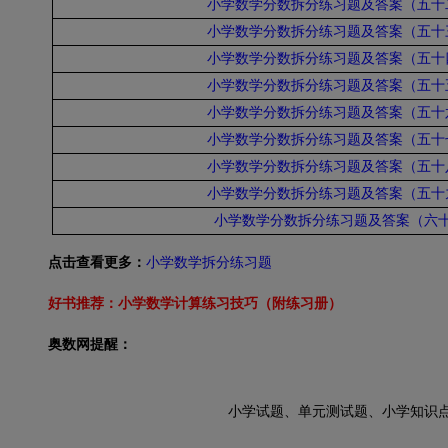
小学数学分数拆分练习题及答案（五十
小学数学分数拆分练习题及答案（五十
小学数学分数拆分练习题及答案（五十
小学数学分数拆分练习题及答案（五十
小学数学分数拆分练习题及答案（五十
小学数学分数拆分练习题及答案（五十
小学数学分数拆分练习题及答案（五十
小学数学分数拆分练习题及答案（五十
小学数学分数拆分练习题及答案（六
点击查看更多：
小学数学拆分练习题
好书推荐：
小学数学计算练习技巧（附练习册）
奥数网提醒：
小学试题、单元测试题、小学知识