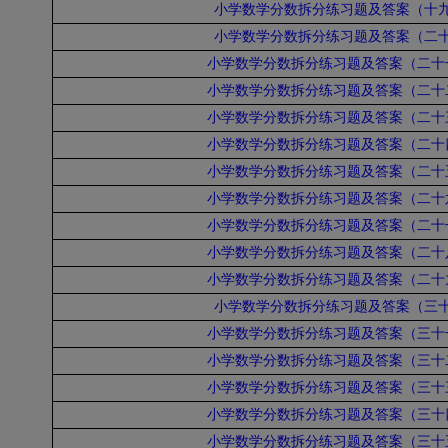
小学数学分数拆分练习题及答案（十
小学数学分数拆分练习题及答案（二
小学数学分数拆分练习题及答案（二十
小学数学分数拆分练习题及答案（二十
小学数学分数拆分练习题及答案（二十
小学数学分数拆分练习题及答案（二十
小学数学分数拆分练习题及答案（二十
小学数学分数拆分练习题及答案（二十
小学数学分数拆分练习题及答案（二十
小学数学分数拆分练习题及答案（二十
小学数学分数拆分练习题及答案（二十
小学数学分数拆分练习题及答案（三
小学数学分数拆分练习题及答案（三十
小学数学分数拆分练习题及答案（三十
小学数学分数拆分练习题及答案（三十
小学数学分数拆分练习题及答案（三十
小学数学分数拆分练习题及答案（三十