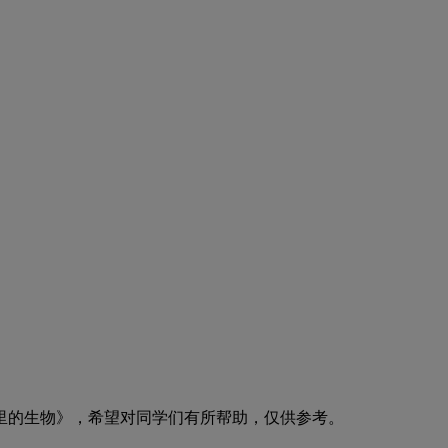
的生物》，希望对同学们有所帮助，仅供参考。