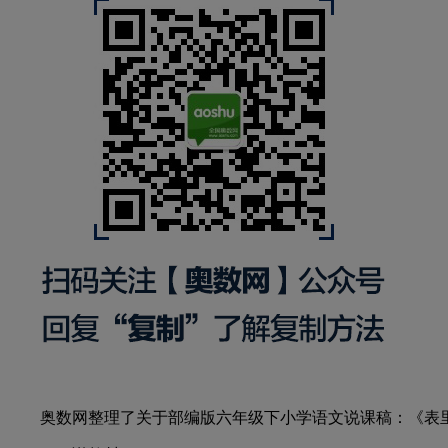
奥数网整理了关于部编版六年级下小学语文说课稿：《表里