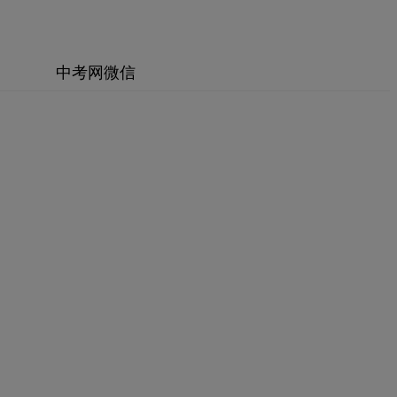
中考网微信