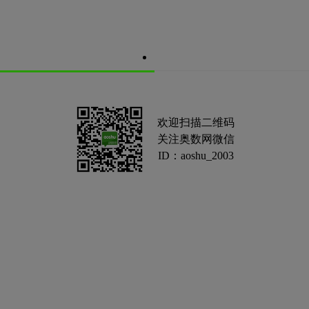
欢迎扫描二维码
关注奥数网微信
ID：aoshu_2003