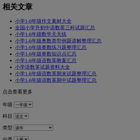
相关文章
小学1-6年级作文素材大全
全国小学升初中语数英三科试题汇总
小学1-6年级数学天天练
小学1-6年级奥数类型例题讲解整理汇总
小学1-6年级奥数练习题整理汇总
小学1-6年级奥数知识点汇总
小学1-6年级语数英教案汇总
小学语数英试题资料大全
小学1-6年级语数英期末试题整理汇总
小学1-6年级语数英期中试题整理汇总
点击查看更多
年级
科目
类型
分类