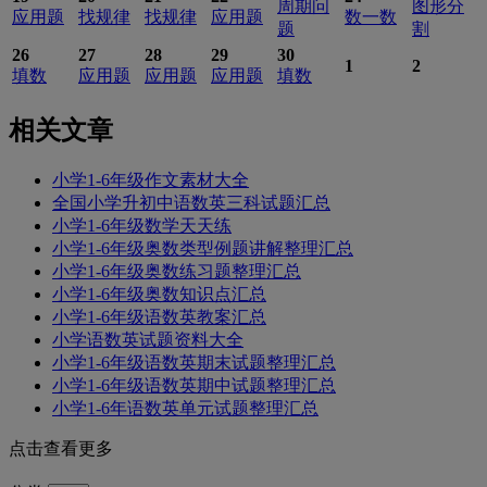
周期问
图形分
应用题
找规律
找规律
应用题
数一数
题
割
26
27
28
29
30
1
2
填数
应用题
应用题
应用题
填数
相关文章
小学1-6年级作文素材大全
全国小学升初中语数英三科试题汇总
小学1-6年级数学天天练
小学1-6年级奥数类型例题讲解整理汇总
小学1-6年级奥数练习题整理汇总
小学1-6年级奥数知识点汇总
小学1-6年级语数英教案汇总
小学语数英试题资料大全
小学1-6年级语数英期末试题整理汇总
小学1-6年级语数英期中试题整理汇总
小学1-6年语数英单元试题整理汇总
点击查看更多