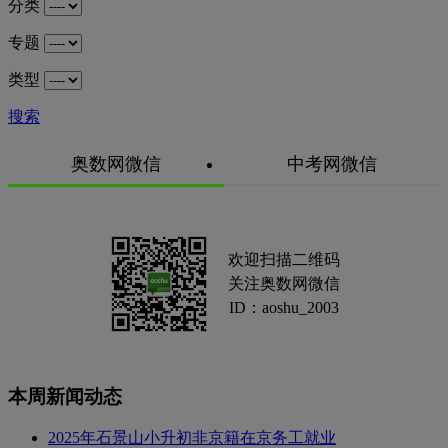
分类
专题
类型
搜索
奥数网微信
中考网微信
欢迎扫描二维码
关注奥数网微信
ID：aoshu_2003
本周新闻动态
2025年石景山小升初非京籍在京务工就业