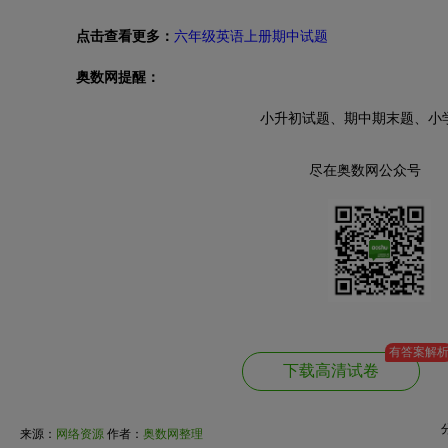
点击查看更多：
六年级英语上册期中试题
奥数网提醒：
小升初试题、期中期末题、小
尽在奥数网公众号
有答案解
下载高清试卷
来源：
网络资源
作者：
奥数网整理