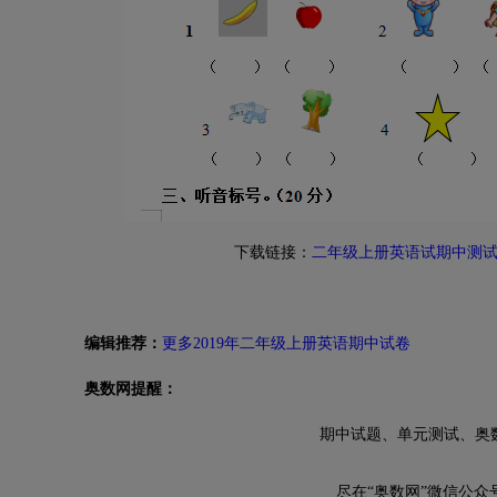
下载链接：
二年级上册英语试期中测
编辑推荐：
更多2019年二年级上册英语期中试卷
奥数网提醒：
期中试题、单元测试、奥
尽在“奥数网”微信公众