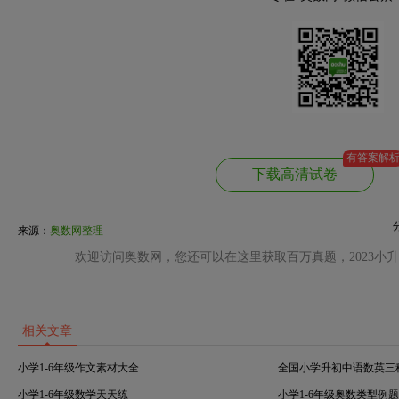
有答案解
下载高清试卷
来源：
奥数网整理
欢迎访问奥数网，您还可以在这里获取百万真题，2023小
相关文章
小学1-6年级作文素材大全
全国小学升初中语数英三
小学1-6年级数学天天练
小学1-6年级奥数类型例