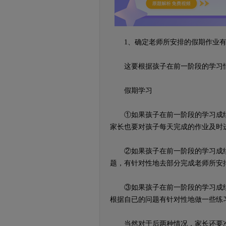
1、确定老师所安排的假期作业有
这要根据孩子在前一阶段的学习情
假期学习
①如果孩子在前一阶段的学习成绩
家长也要对孩子每天完成的作业及时
②如果孩子在前一阶段的学习成绩
题，有针对性地去部分完成老师所安
③如果孩子在前一阶段的学习成绩
根据自已的问题有针对性地做一些练
当然对于后两种情况，家长还要准