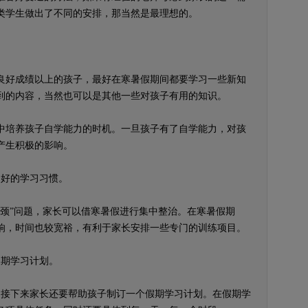
类学生做出了不同的安排，那当然是最理想的。
好成绩以上的孩子，最好在寒暑假期间都要学习一些新知
到的内容，当然也可以是其他一些对孩子有用的知识。
培养孩子自学能力的时机。一旦孩子有了自学能力，对孩
产生积极的影响。
好的学习习惯。
”问题，家长可以借寒暑假进行集中整治。在寒暑假期
响，时间也较宽裕，有利于家长安排一些专门的训练项目。
期学习计划。
接下来家长还要帮助孩子制订一个假期学习计划。在假期学