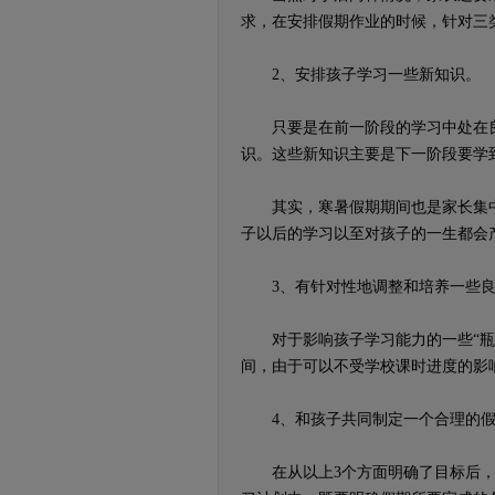
求，在安排假期作业的时候，针对三
2、安排孩子学习一些新知识。
只要是在前一阶段的学习中处在良
识。这些新知识主要是下一阶段要学
其实，寒暑假期期间也是家长集中
子以后的学习以至对孩子的一生都会
3、有针对性地调整和培养一些良
对于影响孩子学习能力的一些“瓶颈
间，由于可以不受学校课时进度的影
4、和孩子共同制定一个合理的假
在从以上3个方面明确了目标后，