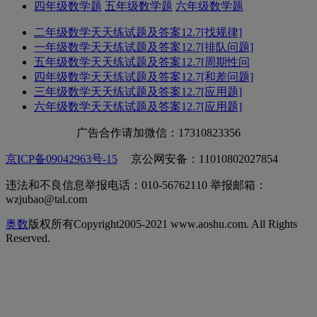
四年级数学题
五年级数学题
六年级数学题
二年级数学天天练试题及答案12.7[找规律]
一年级数学天天练试题及答案12.7[排队问题]
五年级数学天天练试题及答案12.7[周期性问
四年级数学天天练试题及答案12.7[和差问题]
三年级数学天天练试题及答案12.7[应用题]
六年级数学天天练试题及答案12.7[应用题]
广告合作请加微信：17310823356
京ICP备09042963号-15
京公网安备：11010802027854
违法和不良信息举报电话：010-56762110 举报邮箱：
wzjubao@tal.com
奥数
版权所有Copyright2005-2021 www.aoshu.com. All Rights
Reserved.