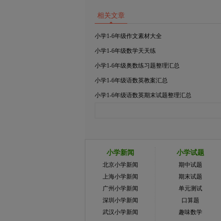
相关文章
小学1-6年级作文素材大全
小学1-6年级数学天天练
小学1-6年级奥数练习题整理汇总
小学1-6年级语数英教案汇总
小学1-6年级语数英期末试题整理汇总
小学新闻
小学试题
北京小学新闻
期中试题
上海小学新闻
期末试题
广州小学新闻
单元测试
深圳小学新闻
口算题
武汉小学新闻
趣味数学