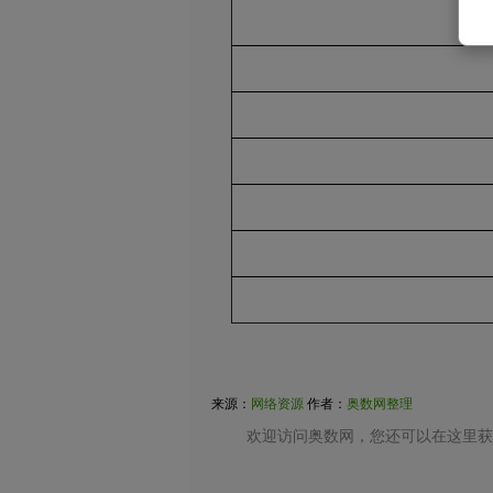
来源：
网络资源
作者：
奥数网整理
欢迎访问奥数网，您还可以在这里获