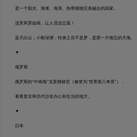
是一个阳光、海滩、海浪、热带植物完美融合的国家。
这里风景如画，让人流连忘返！
蓝天白云，小船绿洲，转身之后不是梦，是那一片难忘的大海。
▼
俄罗斯
俄罗斯的“中南海”克里姆林宫（被誉为“世界第八奇景”），
看看普京和历代沙皇办公和生活的地方。
▼
日本