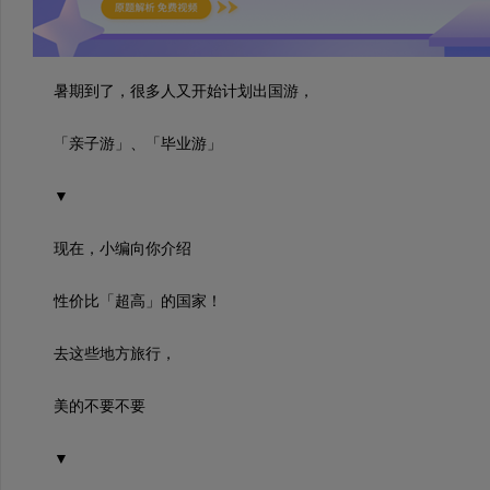
暑期到了，很多人又开始计划出国游，
「亲子游」、「毕业游」
▼
现在，小编向你介绍
性价比「超高」的国家！
去这些地方旅行，
美的不要不要
▼