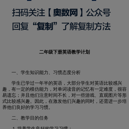
二年级下册英语教学计划
一、学生知识能力、习惯态度分析
学生已学过一年半的英语，大部分学生对英语比较感兴
趣，有一定的模仿能力，对单词读音的记忆有一定难度，很容
易遗忘；并且他们注意时间不长，对一些游戏、直观图片等形
式比较感兴趣。因此，在激发他们兴趣的同时，还需进一步培
养他们良好的学习习惯。
二、教学目的任务
１.
培养学生良好的学习习惯；