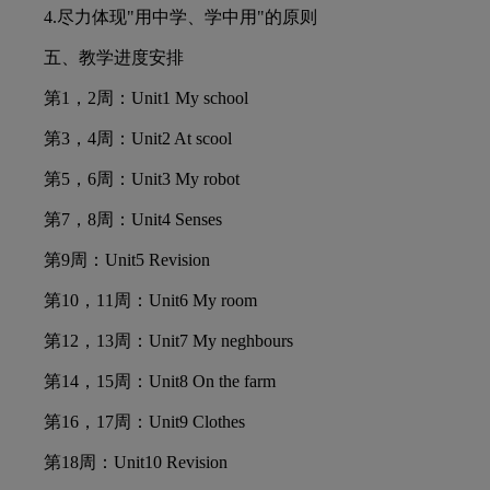
4.
尽力体现"用中学、学中用"的原则
五、教学进度安排
第1，2周：Unit1 My school
第3，4周：Unit2 At scool
第5，6周：Unit3 My robot
第7，8周：Unit4 Senses
第9周：Unit5 Revision
第10，11周：Unit6 My room
第12，13周：Unit7 My neghbours
第14，15周：Unit8 On the farm
第16，17周：Unit9 Clothes
第18周：Unit10 Revision