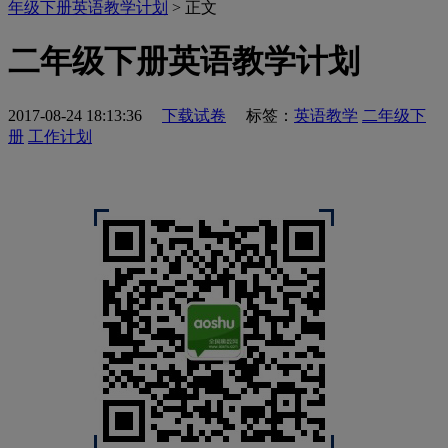
年级下册英语教学计划
> 正文
二年级下册英语教学计划
2017-08-24 18:13:36
下载试卷
标签：
英语教学
二年级下
册
工作计划