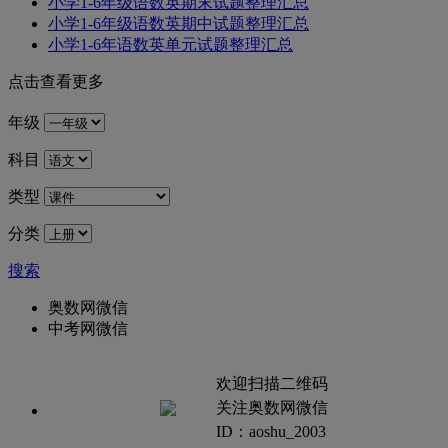
小学1-6年级语数英期末试题整理汇总
小学1-6年级语数英期中试题整理汇总
小学1-6年语数英单元试题整理汇总
点击查看更多
年级
科目
类型
分类
搜索
奥数网微信
中考网微信
欢迎扫描二维码
关注奥数网微信
ID：aoshu_2003