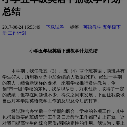
总结
2017-08-24 16:53:49
下载试卷
标签：
英语教学
五年级下
册
工作计划
小学五年级英语下册教学计划总结
本学期，我任教五（3）、五（4）两个班英语，两班共有
学生87人，所用教材为中加合编的人教版(PEP)。经过一学期
的努力，结合新课标的要求，乘着学校推行赏识教育，争
创“市一级”学校的东风，我尽职尽责，力求创新，取得了一定
的成绩，但存在问题也不少。得失之间求发展，下面让我谈谈
自己对本学期英语教学工作的反思及今后的打算。
经过联合办学后一个学期的磨合，学校的各项工作，其中
包括最重要的班级管理工作及日常教学工作都已走上正轨，这
对我们提高学生的综合素质起到决定性的作用。我认为，要上