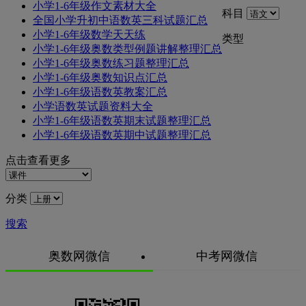
小学1-6年级作文素材大全
科目
全国小学升初中语数英三科试题汇总
小学1-6年级数学天天练
类型
小学1-6年级奥数类型例题讲解整理汇总
小学1-6年级奥数练习题整理汇总
小学1-6年级奥数知识点汇总
小学1-6年级语数英教案汇总
小学语数英试题资料大全
小学1-6年级语数英期末试题整理汇总
小学1-6年级语数英期中试题整理汇总
点击查看更多
分类
搜索
奥数网微信
中考网微信