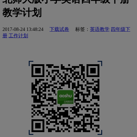
教学计划
2017-08-24 13:48:24
下载试卷
标签：
英语教学
四年级下
册
工作计划