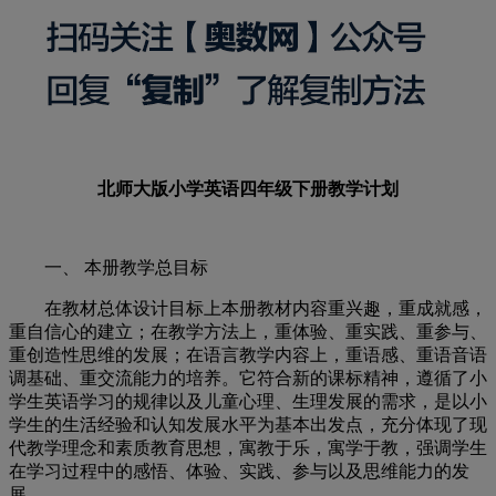
北师大版小学英语四年级下册教学计划
一、 本册教学总目标
在教材总体设计目标上本册教材内容重兴趣，重成就感，
重自信心的建立；在教学方法上，重体验、重实践、重参与、
重创造性思维的发展；在语言教学内容上，重语感、重语音语
调基础、重交流能力的培养。它符合新的课标精神，遵循了小
学生英语学习的规律以及儿童心理、生理发展的需求，是以小
学生的生活经验和认知发展水平为基本出发点，充分体现了现
代教学理念和素质教育思想，寓教于乐，寓学于教，强调学生
在学习过程中的感悟、体验、实践、参与以及思维能力的发
展。