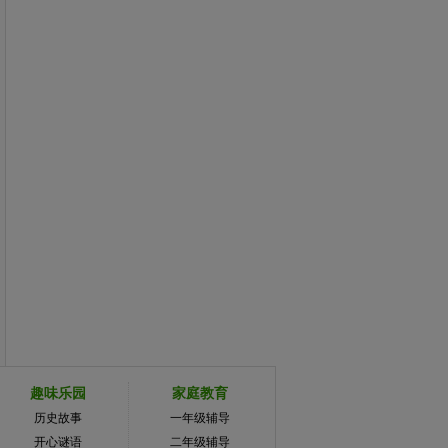
趣味乐园
家庭教育
历史故事
一年级辅导
开心谜语
二年级辅导