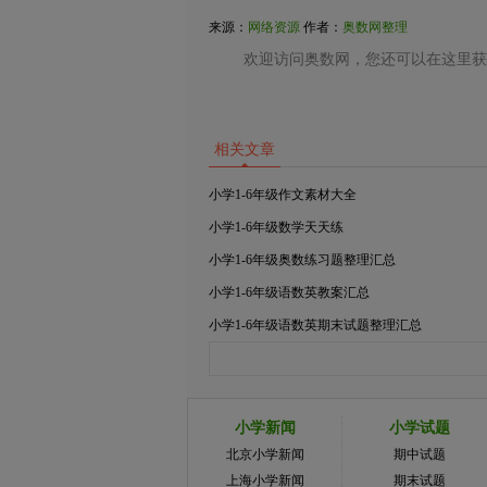
来源：
网络资源
作者：
奥数网整理
欢迎访问奥数网，您还可以在这里获
相关文章
小学1-6年级作文素材大全
小学1-6年级数学天天练
小学1-6年级奥数练习题整理汇总
小学1-6年级语数英教案汇总
小学1-6年级语数英期末试题整理汇总
小学新闻
小学试题
北京小学新闻
期中试题
上海小学新闻
期末试题