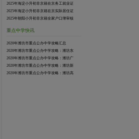
2025年海淀小升初非京籍在京务工就业证
2025年海淀小升初非京籍在京实际居住证
2025年朝阳小升初非京籍全家户口簿审核
重点中学快讯
2020年潍坊市重点公办中学攻略汇总
2020年潍坊市重点公办中学攻略：潍坊东
2020年潍坊市重点公办中学攻略：潍坊广
2020年潍坊市重点公办中学攻略：潍坊新
2020年潍坊市重点公办中学攻略：潍坊高