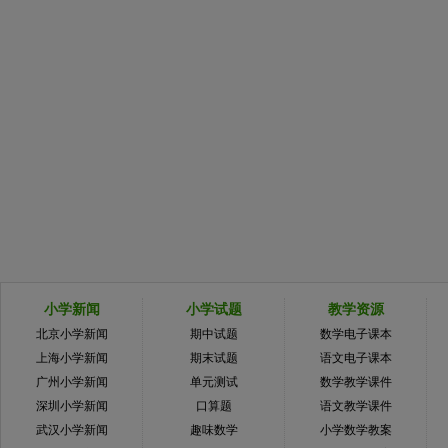
小学新闻
小学试题
教学资源
北京小学新闻
期中试题
数学电子课本
上海小学新闻
期末试题
语文电子课本
广州小学新闻
单元测试
数学教学课件
深圳小学新闻
口算题
语文教学课件
武汉小学新闻
趣味数学
小学数学教案