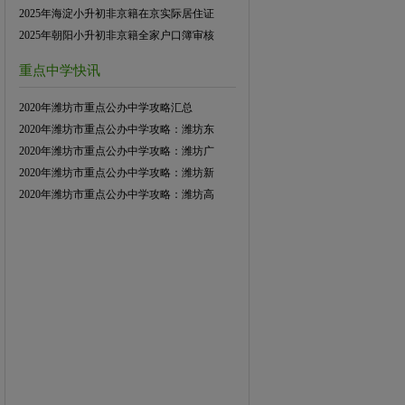
2025年海淀小升初非京籍在京实际居住证
2025年朝阳小升初非京籍全家户口簿审核
重点中学快讯
2020年潍坊市重点公办中学攻略汇总
2020年潍坊市重点公办中学攻略：潍坊东
2020年潍坊市重点公办中学攻略：潍坊广
2020年潍坊市重点公办中学攻略：潍坊新
2020年潍坊市重点公办中学攻略：潍坊高