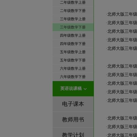
二年级数学上册
二年级数学下册
·
北师大版三年
三年级数学上册
·
北师大版三年
三年级数学下册
·
北师大版三年
四年级数学上册
·
北师大版三年
四年级数学下册
·
北师大版三年
五年级数学上册
五年级数学下册
·
北师大版三年
六年级数学上册
·
北师大版三年
六年级数学下册
·
北师大版三年
英语说课稿
·
北师大版三年
·
北师大版三年
电子课本
·
北师大版三年
教师用书
·
北师大版三年
教学计划
·
北师大版三年