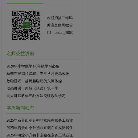
欢迎扫描二维码
关注奥数网微信
ID：aoshu_2003
名师公益讲座
2020年小学数学1-6年级学习必备
秋季在线1对1课程，专注学习更高效吧
数独游戏，越玩越聪明的头脑体操
动画微课：趣解《论语》第一季
北大讲师教你三种方法突破数学学习
本周新闻动态
2025年石景山小升初非京籍在京务工就业
2025年石景山小升初非京籍在京实际居住
2025年海淀小升初非京籍在京务工就业证