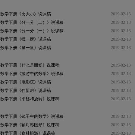
级数学下册《比大小》说课稿
2019-02-13
级数学下册《分一分（二）》说课稿
2019-02-13
级数学下册《分一分（一）》说课稿
2019-02-13
级数学下册《摆一摆》说课稿
2019-02-13
级数学下册《量一量》说课稿
2019-02-13
级数学下册《什么是面积》说课稿
2019-02-13
级数学下册《旅游中的数学》说课稿
2019-02-13
级数学下册《电影院》说课稿
2019-02-13
级数学下册《住新房》说课稿
2019-02-13
级数学下册《平移和旋转》说课稿
2019-02-13
级数学下册《镜子中的数学》说课稿
2019-02-13
级数学下册《轴对称图形》说课稿
2019-02-13
级数学下册《森林旅游》说课稿
2019-02-13