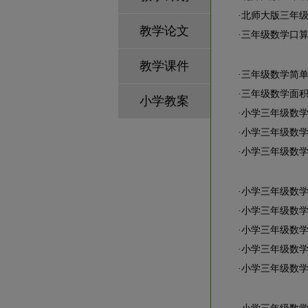
·
北师大版三年
教学论文
·
三年级数学口
教学课件
·
三年级数学简
·
三年级数学面
小学教案
·
小学三年级数学
·
小学三年级数
·
小学三年级数
·
小学三年级数
·
小学三年级数
·
小学三年级数
·
小学三年级数
·
小学三年级数