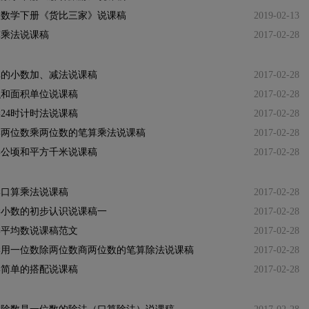
级数学下册《货比三家》说课稿
2019-02-13
算乘法说课稿
2017-02-28
单的小数加、减法说课稿
2017-02-28
积和面积单位说课稿
2017-02-28
24时计时法说课稿
2017-02-28
学两位数乘两位数的笔算乘法说课稿
2017-02-28
学公顷和平方千米说课稿
2017-02-28
学口算乘法说课稿
2017-02-28
学小数的初步认识说课稿一
2017-02-28
学平均数说课稿范文
2017-02-28
学用一位数除两位数商两位数的笔算除法说课稿
2017-02-28
学简单的搭配说课稿
2017-02-28