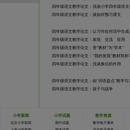
·
四年级语文教学论文：浅谈小学四年级语文
·
四年级语文教学论文：谈如何预习课文
·
四年级语文教学论文：让习作在对话中生成
·
四年级语文教学论文：发现 交流 应用
·
四年级语文教学论文：变“教材”为“学本”
·
四年级语文教学论文：“我的发现”教材简析
·
四年级语文教学论文：浅谈换位的作用
·
四年级语文教学论文：由“词语盘点”教学引
·
四年级语文教学论文：孩子与战争
小学新闻
小学试题
教学资源
北京小学新闻
期中试题
数学电子课本
上海小学新闻
期末试题
语文电子课本