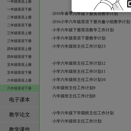
一年级英语上册
一年级英语下册
·
2016年春季六年级下册英语教学计划
二年级英语上册
·
2016小学六年级英语下册兴趣小组教学计划
二年级英语下册
·
小学六年级下册英语教学工作计划
三年级英语上册
·
小学六年级英语下册教学计划
三年级英语下册
·
小学六年级班主任工作计划13
四年级英语上册
四年级英语下册
·
小学六年级班主任工作计划12
五年级英语上册
·
小学六年级班主任工作计划11
五年级英语下册
·
小学六年级班主任工作计划10
六年级英语上册
·
六年级班主任工作计划9
六年级英语下册
·
六年级班主任工作计划8
电子课本
·
小学六年级下学期班主任工作计划
教学论文
·
小学六年级班主任工作计划
教学课件