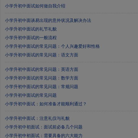
小学升初中面试如何做自我介绍
小学升初中面谈易出现的意外状况及解决办法
小学升初中面试的礼节礼貌
小学升初中面试的一般流程
小学升初中面试的常见问题：个人兴趣爱好和性格
小学升初中面试的常见问题：语文方面
小学升初中面试的常见问题：英语方面
小学升初中面试的常见问题：数学方面
小学升初中面试的常见问题：常规问题
小学升初中面试的常见问题
小学升初中面试：如何准备才能顺利通过？
小学升初中面试：注意礼仪与礼貌
小学升初中初面试：面试前必备几个问题
小学升初中初面试：需要具备的六大能力