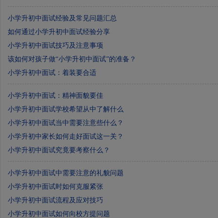
小学升初中面试经验及常见问题汇总
如何通过小学升初中面试经验分享
小学升初中面试技巧及注意事项
该如何对孩子做“小学升初中面试”的准备？
小学升初中面试：着装要合适
小学升初中面试：精神面貌要佳
小学升初中面试学校希望从中了解什么
小学升初中面试当中需要注意些什么？
小学升初中家长如何走好面试这一关？
小学升初中面试究竟要考察什么？
小学升初中面试中需要注意的礼貌问题
小学升初中面试时如何克服紧张
小学升初中面试流程及应对技巧
小学升初中面试如何向校方提问题