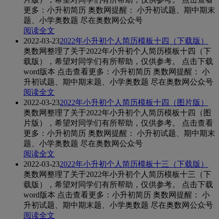
更多：小升初简历 奥数网提醒： 小升初试题、期中期末
题、小学奥数题 尽在奥数网公众号
阅读全文
2022-03-23
2022年小升初个人简历模板十四（下载版）
奥数网整理了关于2022年小升初个人简历模板十四（下
载版），希望对同学们有所帮助，仅供参考。 点击下载
word版本 点击查看更多：小升初简历 奥数网提醒： 小
升初试题、期中期末题、小学奥数题 尽在奥数网公众号
阅读全文
2022-03-23
2022年小升初个人简历模板十四（图片版）
奥数网整理了关于2022年小升初个人简历模板十四（图
片版），希望对同学们有所帮助，仅供参考。 点击查看
更多：小升初简历 奥数网提醒： 小升初试题、期中期末
题、小学奥数题 尽在奥数网公众号
阅读全文
2022-03-23
2022年小升初个人简历模板十三（下载版）
奥数网整理了关于2022年小升初个人简历模板十三（下
载版），希望对同学们有所帮助，仅供参考。 点击下载
word版本 点击查看更多：小升初简历 奥数网提醒： 小
升初试题、期中期末题、小学奥数题 尽在奥数网公众号
阅读全文