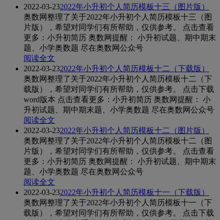
2022-03-23
2022年小升初个人简历模板十三（图片版）
奥数网整理了关于2022年小升初个人简历模板十三（图
片版），希望对同学们有所帮助，仅供参考。 点击查看
更多：小升初简历 奥数网提醒： 小升初试题、期中期末
题、小学奥数题 尽在奥数网公众号
阅读全文
2022-03-23
2022年小升初个人简历模板十二（下载版）
奥数网整理了关于2022年小升初个人简历模板十二（下
载版），希望对同学们有所帮助，仅供参考。 点击下载
word版本 点击查看更多：小升初简历 奥数网提醒： 小
升初试题、期中期末题、小学奥数题 尽在奥数网公众号
阅读全文
2022-03-23
2022年小升初个人简历模板十二（图片版）
奥数网整理了关于2022年小升初个人简历模板十二（图
片版），希望对同学们有所帮助，仅供参考。 点击查看
更多：小升初简历 奥数网提醒： 小升初试题、期中期末
题、小学奥数题 尽在奥数网公众号
阅读全文
2022-03-23
2022年小升初个人简历模板十一（下载版）
奥数网整理了关于2022年小升初个人简历模板十一（下
载版），希望对同学们有所帮助，仅供参考。 点击下载