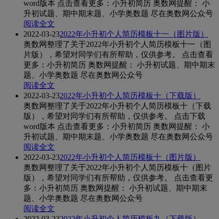
word版本 点击查看更多：小升初简历 奥数网提醒： 小
升初试题、期中期末题、小学奥数题 尽在奥数网公众号
阅读全文
2022-03-23
2022年小升初个人简历模板十一（图片版）
奥数网整理了关于2022年小升初个人简历模板十一（图
片版），希望对同学们有所帮助，仅供参考。 点击查看
更多：小升初简历 奥数网提醒： 小升初试题、期中期末
题、小学奥数题 尽在奥数网公众号
阅读全文
2022-03-23
2022年小升初个人简历模板十（下载版）
奥数网整理了关于2022年小升初个人简历模板十（下载
版），希望对同学们有所帮助，仅供参考。 点击下载
word版本 点击查看更多：小升初简历 奥数网提醒： 小
升初试题、期中期末题、小学奥数题 尽在奥数网公众号
阅读全文
2022-03-23
2022年小升初个人简历模板十（图片版）
奥数网整理了关于2022年小升初个人简历模板十（图片
版），希望对同学们有所帮助，仅供参考。 点击查看更
多：小升初简历 奥数网提醒： 小升初试题、期中期末
题、小学奥数题 尽在奥数网公众号
阅读全文
2022-03-23
2022年小升初个人简历模板九（下载版）