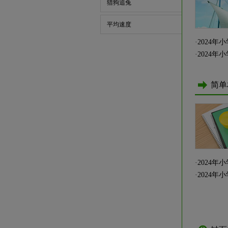
猎狗追兔
平均速度
·
2024
·
2024
简单
·
2024
·
2024