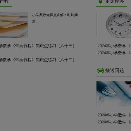
行程
走走停停
小学奥数知识点讲解：时钟问
题...
年小学数学《钟面行程》知识点练习（六十三）
·
2024年小学数
·
2024年小学数
年小学数学《钟面行程》知识点练习（六十二）
接送问题
·
2024年小学数
·
2024年小学数