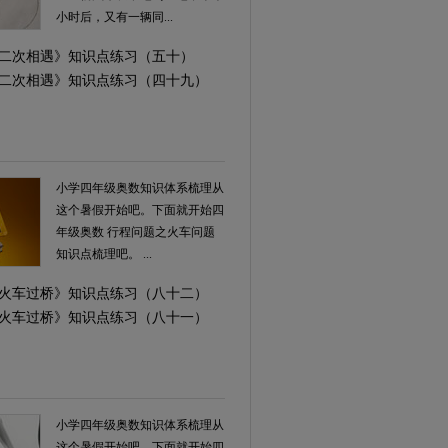
小时后，又有一辆同...
学《二次相遇》知识点练习（五十）
学《二次相遇》知识点练习（四十九）
小学四年级奥数知识体系梳理从
这个暑假开始吧。下面就开始四
年级奥数 行程问题之火车问题
知识点梳理吧。 ...
学《火车过桥》知识点练习（八十二）
学《火车过桥》知识点练习（八十一）
小学四年级奥数知识体系梳理从
这个暑假开始吧。下面就开始四