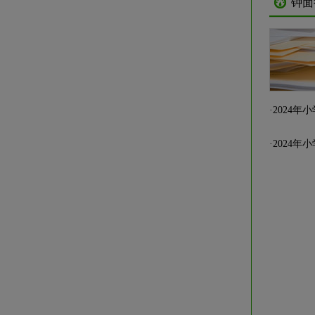
钟面
·
2024
·
2024