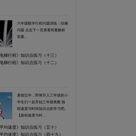
六年级数学行程问题训练：扶梯
问题 点击下一页查看答案解析
答案...
学《电梯行程》知识点练习（十三）
学《电梯行程》知识点练习（十二）
暑假过半，即将升入三年级的小
学生们一起开始三年级奥数 路
程速度与时间知识点的学习吧。
【路程速度与时...
学《平均速度》知识点练习（五十）
学《平均速度》知识点练习（四十九）