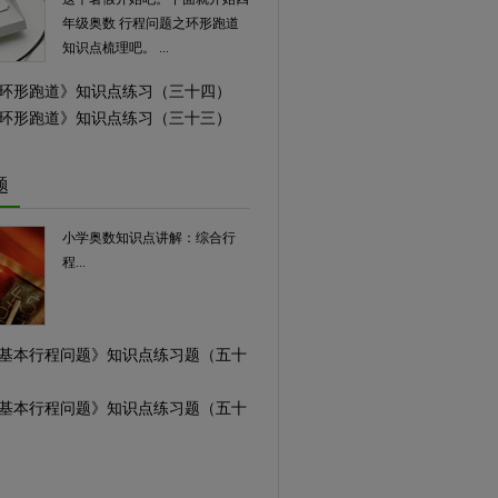
年级奥数 行程问题之环形跑道
知识点梳理吧。 ...
学《环形跑道》知识点练习（三十四）
学《环形跑道》知识点练习（三十三）
题
小学奥数知识点讲解：综合行
程...
学《基本行程问题》知识点练习题（五十
学《基本行程问题》知识点练习题（五十