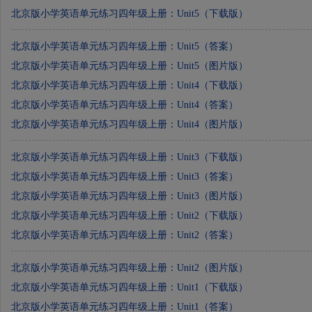
北京版小学英语单元练习四年级上册：Unit5（下载版）
北京版小学英语单元练习四年级上册：Unit5（答案）
北京版小学英语单元练习四年级上册：Unit5（图片版）
北京版小学英语单元练习四年级上册：Unit4（下载版）
北京版小学英语单元练习四年级上册：Unit4（答案）
北京版小学英语单元练习四年级上册：Unit4（图片版）
北京版小学英语单元练习四年级上册：Unit3（下载版）
北京版小学英语单元练习四年级上册：Unit3（答案）
北京版小学英语单元练习四年级上册：Unit3（图片版）
北京版小学英语单元练习四年级上册：Unit2（下载版）
北京版小学英语单元练习四年级上册：Unit2（答案）
北京版小学英语单元练习四年级上册：Unit2（图片版）
北京版小学英语单元练习四年级上册：Unit1（下载版）
北京版小学英语单元练习四年级上册：Unit1（答案）