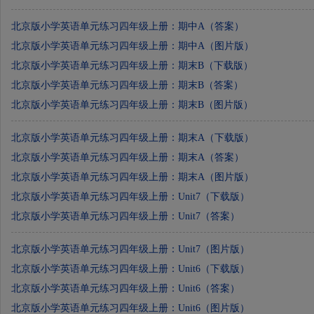
北京版小学英语单元练习四年级上册：期中A（答案）
北京版小学英语单元练习四年级上册：期中A（图片版）
北京版小学英语单元练习四年级上册：期末B（下载版）
北京版小学英语单元练习四年级上册：期末B（答案）
北京版小学英语单元练习四年级上册：期末B（图片版）
北京版小学英语单元练习四年级上册：期末A（下载版）
北京版小学英语单元练习四年级上册：期末A（答案）
北京版小学英语单元练习四年级上册：期末A（图片版）
北京版小学英语单元练习四年级上册：Unit7（下载版）
北京版小学英语单元练习四年级上册：Unit7（答案）
北京版小学英语单元练习四年级上册：Unit7（图片版）
北京版小学英语单元练习四年级上册：Unit6（下载版）
北京版小学英语单元练习四年级上册：Unit6（答案）
北京版小学英语单元练习四年级上册：Unit6（图片版）