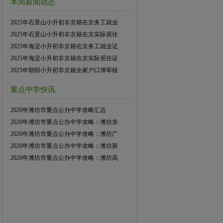
本周新闻动态
2025年石景山小升初非京籍在京务工就业
2025年石景山小升初非京籍在京实际居住
2025年海淀小升初非京籍在京务工就业证
2025年海淀小升初非京籍在京实际居住证
2025年朝阳小升初非京籍全家户口簿审核
重点中学快讯
2020年潍坊市重点公办中学攻略汇总
2020年潍坊市重点公办中学攻略：潍坊东
2020年潍坊市重点公办中学攻略：潍坊广
2020年潍坊市重点公办中学攻略：潍坊新
2020年潍坊市重点公办中学攻略：潍坊高