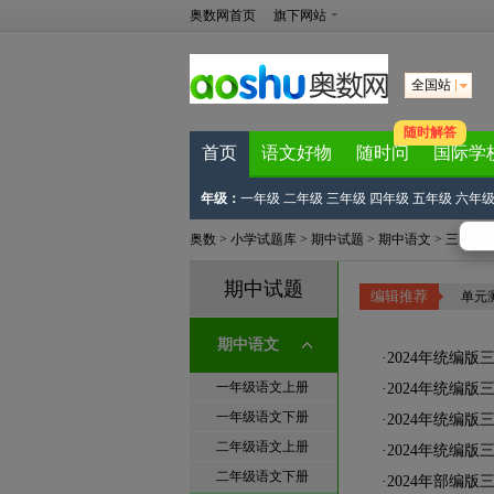
奥数网首页
旗下网站
全国站
随时解答
首页
语文好物
随时问
国际学
年级：
一年级
二年级
三年级
四年级
五年级
六年
奥数
>
小学试题库
>
期中试题
>
期中语文
>
三年级
期中试题
编辑推荐
单元
期中语文
·
2024年统编
一年级语文上册
·
2024年统编
一年级语文下册
·
2024年统编
二年级语文上册
·
2024年统编
二年级语文下册
·
2024年部编