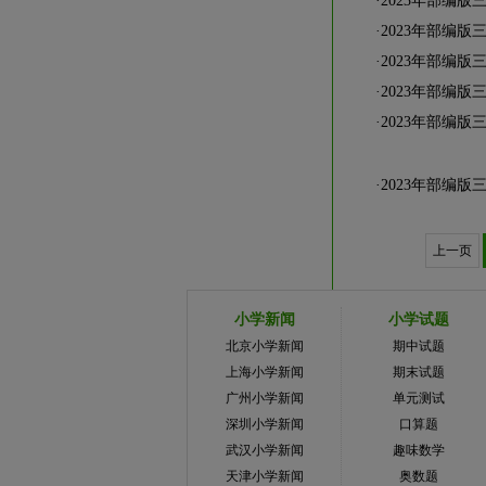
·
2023年部编
·
2023年部编
·
2023年部编
·
2023年部编
·
2023年部编
·
2023年部编
上一页
小学新闻
小学试题
北京小学新闻
期中试题
上海小学新闻
期末试题
广州小学新闻
单元测试
深圳小学新闻
口算题
武汉小学新闻
趣味数学
天津小学新闻
奥数题